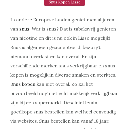
Snus Kopen Lisse
In andere Europese landen geniet men al jaren
van
snus
. Wat is snus? Dat is tabaksvrij genieten
van nicotine en dit is nu ook in Lisse mogelijk!
Snus is algemeen geaccepteerd, bezorgt
niemand overlast en kan overal. Er zijn
verschillende merken snus verkrijgbaar en snus
kopen is mogelijk in diverse smaken en sterktes.
Snus kopen
kan niet overal. Zo zal het
bijvoorbeeld nog niet echt makkelijk verkrijgbaar
zijn bij een supermarkt. Desalniettemin,
goedkope snus bestellen kan wel heel eenvoudig
via websites. Snus bestellen kan vanaf 18 jaar.