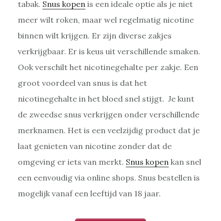
tabak.
Snus kopen
is een ideale optie als je niet
meer wilt roken, maar wel regelmatig nicotine
binnen wilt krijgen. Er zijn diverse zakjes
verkrijgbaar. Er is keus uit verschillende smaken.
Ook verschilt het nicotinegehalte per zakje. Een
groot voordeel van snus is dat het
nicotinegehalte in het bloed snel stijgt. Je kunt
de zweedse snus verkrijgen onder verschillende
merknamen. Het is een veelzijdig product dat je
laat genieten van nicotine zonder dat de
omgeving er iets van merkt.
Snus kopen
kan snel
een eenvoudig via online shops. Snus bestellen is
mogelijk vanaf een leeftijd van 18 jaar.