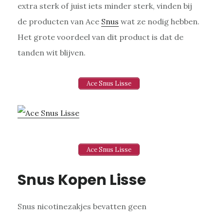
extra sterk of juist iets minder sterk, vinden bij
de producten van Ace
Snus
wat ze nodig hebben.
Het grote voordeel van dit product is dat de
tanden wit blijven.
Ace Snus Lisse
Ace Snus Lisse
Snus Kopen Lisse
Snus nicotinezakjes bevatten geen