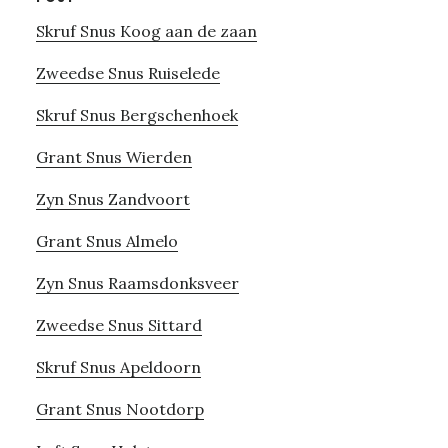
Skruf Snus Koog aan de zaan
Zweedse Snus Ruiselede
Skruf Snus Bergschenhoek
Grant Snus Wierden
Zyn Snus Zandvoort
Grant Snus Almelo
Zyn Snus Raamsdonksveer
Zweedse Snus Sittard
Skruf Snus Apeldoorn
Grant Snus Nootdorp