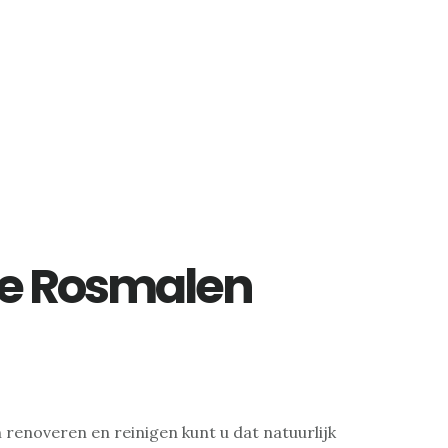
ie Rosmalen
 renoveren en reinigen kunt u dat natuurlijk