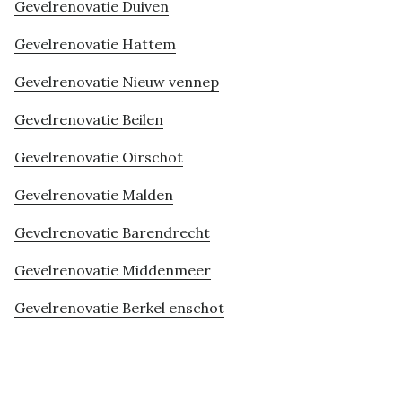
Gevelrenovatie Duiven
Gevelrenovatie Hattem
Gevelrenovatie Nieuw vennep
Gevelrenovatie Beilen
Gevelrenovatie Oirschot
Gevelrenovatie Malden
Gevelrenovatie Barendrecht
Gevelrenovatie Middenmeer
Gevelrenovatie Berkel enschot