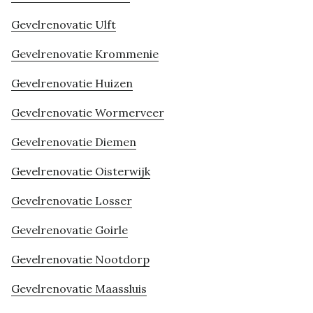
Gevelrenovatie Ulft
Gevelrenovatie Krommenie
Gevelrenovatie Huizen
Gevelrenovatie Wormerveer
Gevelrenovatie Diemen
Gevelrenovatie Oisterwijk
Gevelrenovatie Losser
Gevelrenovatie Goirle
Gevelrenovatie Nootdorp
Gevelrenovatie Maassluis