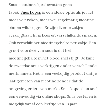
Snus nicotinezakjes bevatten geen
tabak.
Snus kopen
is een ideale optie als je niet
meer wilt roken, maar wel regelmatig nicotine
binnen wilt krijgen. Er zijn diverse zakjes
verkrijgbaar. Er is keus uit verschillende smaken.
Ook verschilt het nicotinegehalte per zakje. Een
groot voordeel van snus is dat het
nicotinegehalte in het bloed snel stijgt. Je kunt
de zweedse snus verkrijgen onder verschillende
merknamen. Het is een veelzijdig product dat je
laat genieten van nicotine zonder dat de
omgeving er iets van merkt.
Snus kopen
kan snel
een eenvoudig via online shops. Snus bestellen is
mogelijk vanaf een leeftijd van 18 jaar.