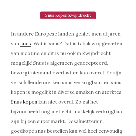
Snus Kopen Zwijndrecht
In andere Europese landen geniet men al jaren
van
snus
. Wat is snus? Dat is tabaksvrij genieten
van nicotine en dit is nu ook in Zwijndrecht
mogelijk! Snus is algemeen geaccepteerd,
bezorgt niemand overlast en kan overal. Er zijn
verschillende merken snus verkrijgbaar en snus
kopen is mogelijk in diverse smaken en sterktes.
Snus kopen
kan niet overal. Zo zal het
bijvoorbeeld nog niet echt makkelijk verkrijgbaar
zijn bij een supermarkt. Desalniettemin,
goedkope snus bestellen kan wel heel eenvoudig