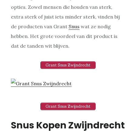
opties. Zowel mensen die houden van sterk,
extra sterk of juist iets minder sterk, vinden bij
de producten van Grant
Snus
wat ze nodig
hebben. Het grote voordeel van dit product is
dat de tanden wit blijven.
Grant Snus Zwijndrecht
Grant Snus Zwijndrecht
Snus Kopen Zwijndrecht