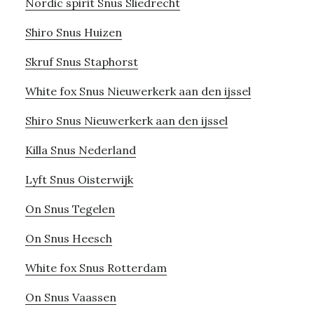
Nordic spirit Snus Sliedrecht
Shiro Snus Huizen
Skruf Snus Staphorst
White fox Snus Nieuwerkerk aan den ijssel
Shiro Snus Nieuwerkerk aan den ijssel
Killa Snus Nederland
Lyft Snus Oisterwijk
On Snus Tegelen
On Snus Heesch
White fox Snus Rotterdam
On Snus Vaassen