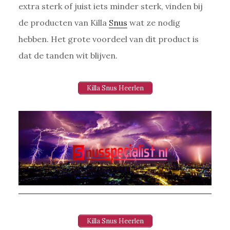
extra sterk of juist iets minder sterk, vinden bij
de producten van Killa
Snus
wat ze nodig
hebben. Het grote voordeel van dit product is
dat de tanden wit blijven.
Killa Snus Heerlen
Killa Snus Heerlen