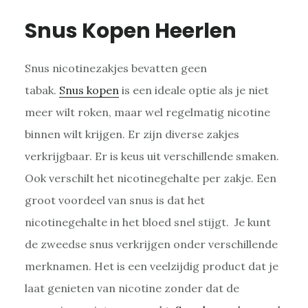
Snus Kopen Heerlen
Snus nicotinezakjes bevatten geen
tabak.
Snus kopen
is een ideale optie als je niet
meer wilt roken, maar wel regelmatig nicotine
binnen wilt krijgen. Er zijn diverse zakjes
verkrijgbaar. Er is keus uit verschillende smaken.
Ook verschilt het nicotinegehalte per zakje. Een
groot voordeel van snus is dat het
nicotinegehalte in het bloed snel stijgt. Je kunt
de zweedse snus verkrijgen onder verschillende
merknamen. Het is een veelzijdig product dat je
laat genieten van nicotine zonder dat de