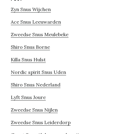
Zyn Snus Wijchen
Ace Snus Leeuwarden
Zweedse Snus Meulebeke
Shiro Snus Borne
Killa Snus Hulst
Nordic spirit Snus Uden
Shiro Snus Nederland
Lyft Snus Joure
Zweedse Snus Nijlen
Zweedse Snus Leiderdorp