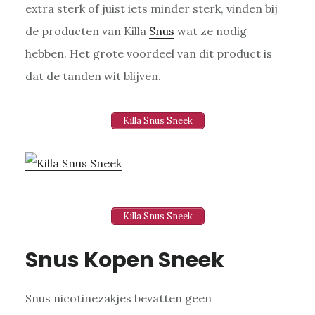
extra sterk of juist iets minder sterk, vinden bij
de producten van Killa
Snus
wat ze nodig
hebben. Het grote voordeel van dit product is
dat de tanden wit blijven.
Killa Snus Sneek
Killa Snus Sneek
Snus Kopen Sneek
Snus nicotinezakjes bevatten geen