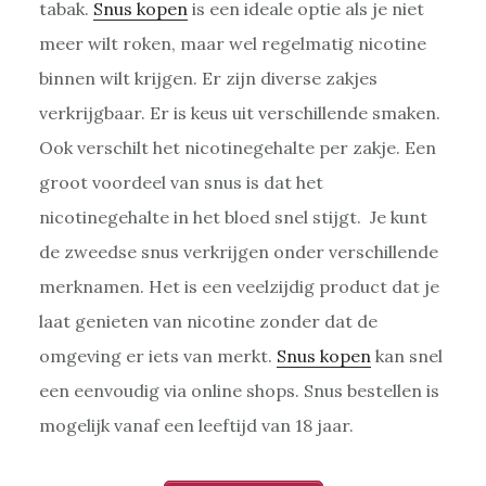
tabak.
Snus kopen
is een ideale optie als je niet
meer wilt roken, maar wel regelmatig nicotine
binnen wilt krijgen. Er zijn diverse zakjes
verkrijgbaar. Er is keus uit verschillende smaken.
Ook verschilt het nicotinegehalte per zakje. Een
groot voordeel van snus is dat het
nicotinegehalte in het bloed snel stijgt. Je kunt
de zweedse snus verkrijgen onder verschillende
merknamen. Het is een veelzijdig product dat je
laat genieten van nicotine zonder dat de
omgeving er iets van merkt.
Snus kopen
kan snel
een eenvoudig via online shops. Snus bestellen is
mogelijk vanaf een leeftijd van 18 jaar.