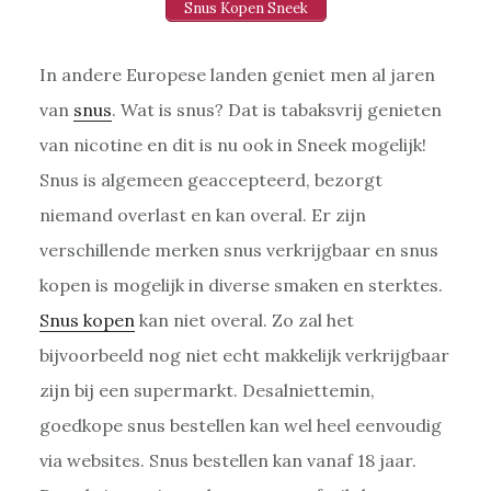
Snus Kopen Sneek
In andere Europese landen geniet men al jaren
van
snus
. Wat is snus? Dat is tabaksvrij genieten
van nicotine en dit is nu ook in Sneek mogelijk!
Snus is algemeen geaccepteerd, bezorgt
niemand overlast en kan overal. Er zijn
verschillende merken snus verkrijgbaar en snus
kopen is mogelijk in diverse smaken en sterktes.
Snus kopen
kan niet overal. Zo zal het
bijvoorbeeld nog niet echt makkelijk verkrijgbaar
zijn bij een supermarkt. Desalniettemin,
goedkope snus bestellen kan wel heel eenvoudig
via websites. Snus bestellen kan vanaf 18 jaar.