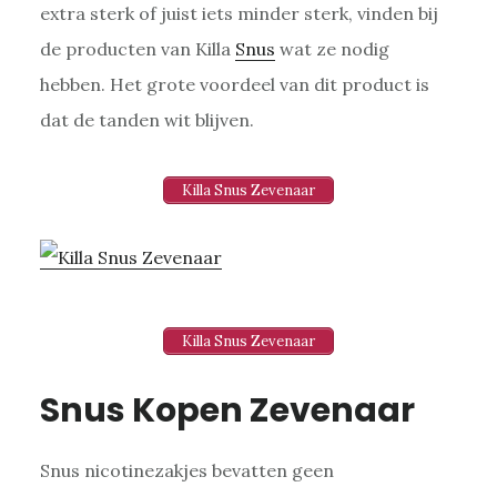
extra sterk of juist iets minder sterk, vinden bij
de producten van Killa
Snus
wat ze nodig
hebben. Het grote voordeel van dit product is
dat de tanden wit blijven.
Killa Snus Zevenaar
Killa Snus Zevenaar
Snus Kopen Zevenaar
Snus nicotinezakjes bevatten geen