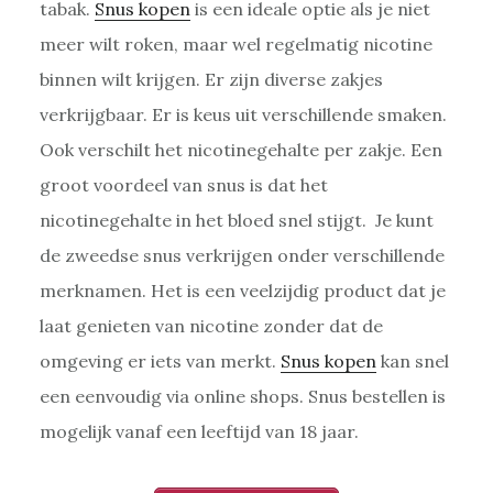
tabak.
Snus kopen
is een ideale optie als je niet
meer wilt roken, maar wel regelmatig nicotine
binnen wilt krijgen. Er zijn diverse zakjes
verkrijgbaar. Er is keus uit verschillende smaken.
Ook verschilt het nicotinegehalte per zakje. Een
groot voordeel van snus is dat het
nicotinegehalte in het bloed snel stijgt. Je kunt
de zweedse snus verkrijgen onder verschillende
merknamen. Het is een veelzijdig product dat je
laat genieten van nicotine zonder dat de
omgeving er iets van merkt.
Snus kopen
kan snel
een eenvoudig via online shops. Snus bestellen is
mogelijk vanaf een leeftijd van 18 jaar.