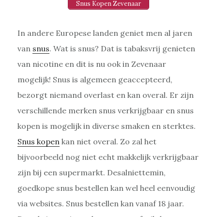
Snus Kopen Zevenaar
In andere Europese landen geniet men al jaren
van
snus
. Wat is snus? Dat is tabaksvrij genieten
van nicotine en dit is nu ook in Zevenaar
mogelijk! Snus is algemeen geaccepteerd,
bezorgt niemand overlast en kan overal. Er zijn
verschillende merken snus verkrijgbaar en snus
kopen is mogelijk in diverse smaken en sterktes.
Snus kopen
kan niet overal. Zo zal het
bijvoorbeeld nog niet echt makkelijk verkrijgbaar
zijn bij een supermarkt. Desalniettemin,
goedkope snus bestellen kan wel heel eenvoudig
via websites. Snus bestellen kan vanaf 18 jaar.