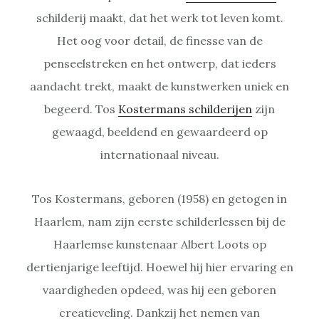
schilderij maakt, dat het werk tot leven komt.
Het oog voor detail, de finesse van de
penseelstreken en het ontwerp, dat ieders
aandacht trekt, maakt de kunstwerken uniek en
begeerd. Tos
Kostermans schilderijen
zijn
gewaagd, beeldend en gewaardeerd op
internationaal niveau.
Tos Kostermans, geboren (1958) en getogen in
Haarlem, nam zijn eerste schilderlessen bij de
Haarlemse kunstenaar Albert Loots op
dertienjarige leeftijd. Hoewel hij hier ervaring en
vaardigheden opdeed, was hij een geboren
creatieveling. Dankzij het nemen van