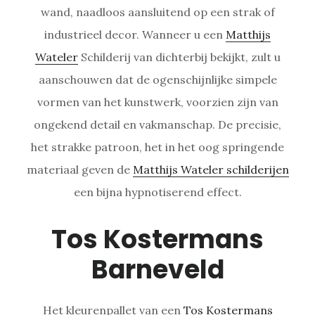
wand, naadloos aansluitend op een strak of
industrieel decor. Wanneer u een
Matthijs
Wateler
Schilderij van dichterbij bekijkt, zult u
aanschouwen dat de ogenschijnlijke simpele
vormen van het kunstwerk, voorzien zijn van
ongekend detail en vakmanschap. De precisie,
het strakke patroon, het in het oog springende
materiaal geven de
Matthijs Wateler schilderijen
een bijna hypnotiserend effect.
Tos Kostermans
Barneveld
Het kleurenpallet van een
Tos Kostermans