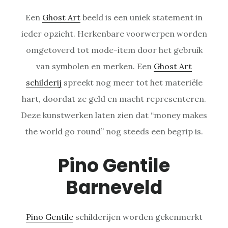
Een
Ghost Art
beeld is een uniek statement in
ieder opzicht. Herkenbare voorwerpen worden
omgetoverd tot mode-item door het gebruik
van symbolen en merken. Een
Ghost Art
schilderij
spreekt nog meer tot het materiële
hart, doordat ze geld en macht representeren.
Deze kunstwerken laten zien dat “money makes
the world go round” nog steeds een begrip is.
Pino Gentile
Barneveld
Pino Gentile
schilderijen worden gekenmerkt