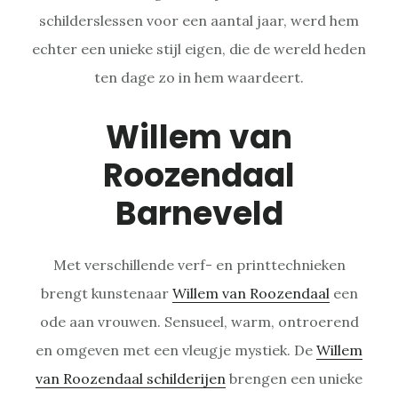
schilderslessen voor een aantal jaar, werd hem
echter een unieke stijl eigen, die de wereld heden
ten dage zo in hem waardeert.
Willem van
Roozendaal
Barneveld
Met verschillende verf- en printtechnieken
brengt kunstenaar
Willem van Roozendaal
een
ode aan vrouwen. Sensueel, warm, ontroerend
en omgeven met een vleugje mystiek. De
Willem
van Roozendaal schilderijen
brengen een unieke