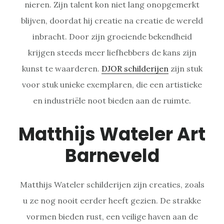
nieren. Zijn talent kon niet lang onopgemerkt
blijven, doordat hij creatie na creatie de wereld
inbracht. Door zijn groeiende bekendheid
krijgen steeds meer liefhebbers de kans zijn
kunst te waarderen.
DJOR schilderijen
zijn stuk
voor stuk unieke exemplaren, die een artistieke
en industriële noot bieden aan de ruimte.
Matthijs Wateler Art
Barneveld
Matthijs Wateler schilderijen zijn creaties, zoals
u ze nog nooit eerder heeft gezien. De strakke
vormen bieden rust, een veilige haven aan de