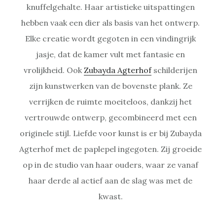
knuffelgehalte. Haar artistieke uitspattingen
hebben vaak een dier als basis van het ontwerp.
Elke creatie wordt gegoten in een vindingrijk
jasje, dat de kamer vult met fantasie en
vrolijkheid. Ook
Zubayda Agterhof
schilderijen
zijn kunstwerken van de bovenste plank. Ze
verrijken de ruimte moeiteloos, dankzij het
vertrouwde ontwerp, gecombineerd met een
originele stijl. Liefde voor kunst is er bij Zubayda
Agterhof met de paplepel ingegoten. Zij groeide
op in de studio van haar ouders, waar ze vanaf
haar derde al actief aan de slag was met de
kwast.