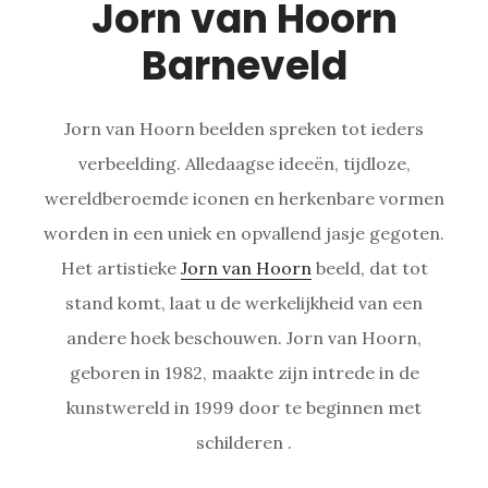
Jorn van Hoorn
Barneveld
Jorn van Hoorn beelden spreken tot ieders
verbeelding. Alledaagse ideeën, tijdloze,
wereldberoemde iconen en herkenbare vormen
worden in een uniek en opvallend jasje gegoten.
Het artistieke
Jorn van Hoorn
beeld, dat tot
stand komt, laat u de werkelijkheid van een
andere hoek beschouwen. Jorn van Hoorn,
geboren in 1982, maakte zijn intrede in de
kunstwereld in 1999 door te beginnen met
schilderen .