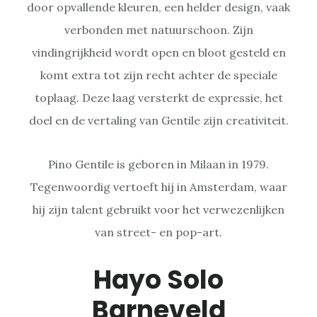
door opvallende kleuren, een helder design, vaak
verbonden met natuurschoon. Zijn
vindingrijkheid wordt open en bloot gesteld en
komt extra tot zijn recht achter de speciale
toplaag. Deze laag versterkt de expressie, het
doel en de vertaling van Gentile zijn creativiteit.
Pino Gentile is geboren in Milaan in 1979.
Tegenwoordig vertoeft hij in Amsterdam, waar
hij zijn talent gebruikt voor het verwezenlijken
van street- en pop-art.
Hayo Solo
Barneveld