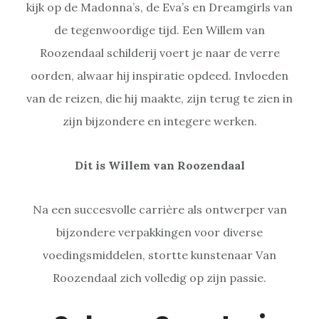
kijk op de Madonna’s, de Eva’s en Dreamgirls van
de tegenwoordige tijd. Een Willem van
Roozendaal schilderij voert je naar de verre
oorden, alwaar hij inspiratie opdeed. Invloeden
van de reizen, die hij maakte, zijn terug te zien in
zijn bijzondere en integere werken.
Dit is Willem van Roozendaal
Na een succesvolle carrière als ontwerper van
bijzondere verpakkingen voor diverse
voedingsmiddelen, stortte kunstenaar Van
Roozendaal zich volledig op zijn passie.