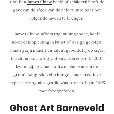
tint. Een
James Chiew
beeld of schilderij heeft de
gave om de sfeer van de hele ruimte naar het
volgende niveau te brengen.
James Chiew, afkomstig uit Singapore, heeft
nooit een opleiding in kunst of design gevolgd.
Dankzij zijn inzicht en talent groeide hij op eigen
kracht uit tot fotograaf en artdirector. In 2001
kwam zijn grafisch ontwerpbureau van de
grond. Aangezien zijn honger naar creatieve
expressie nog niet gestild was, startte hij in 2005
met fotograferen.
Ghost Art Barneveld