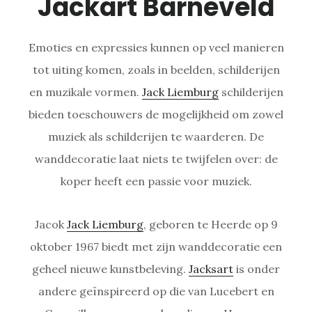
Jackart Barneveld
Emoties en expressies kunnen op veel manieren
tot uiting komen, zoals in beelden, schilderijen
en muzikale vormen.
Jack Liemburg
schilderijen
bieden toeschouwers de mogelijkheid om zowel
muziek als schilderijen te waarderen. De
wanddecoratie laat niets te twijfelen over: de
koper heeft een passie voor muziek.
Jacok
Jack Liemburg
, geboren te Heerde op 9
oktober 1967 biedt met zijn wanddecoratie een
geheel nieuwe kunstbeleving.
Jacksart
is onder
andere geïnspireerd op die van Lucebert en