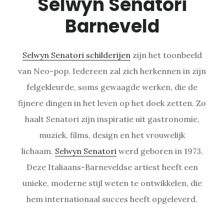
Selwyn Senatori
Barneveld
Selwyn Senatori schilderijen
zijn het toonbeeld
van Neo-pop. Iedereen zal zich herkennen in zijn
felgekleurde, soms gewaagde werken, die de
fijnere dingen in het leven op het doek zetten. Zo
haalt Senatori zijn inspiratie uit gastronomie,
muziek, films, design en het vrouwelijk
lichaam.
Selwyn Senatori
werd geboren in 1973.
Deze Italiaans-Barneveldse artiest heeft een
unieke, moderne stijl weten te ontwikkelen, die
hem internationaal succes heeft opgeleverd.