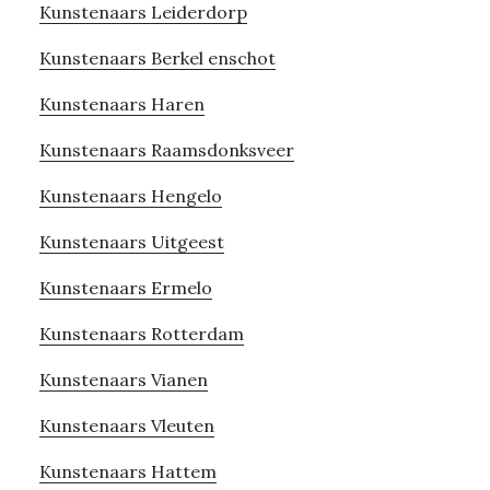
Kunstenaars Leiderdorp
Kunstenaars Berkel enschot
Kunstenaars Haren
Kunstenaars Raamsdonksveer
Kunstenaars Hengelo
Kunstenaars Uitgeest
Kunstenaars Ermelo
Kunstenaars Rotterdam
Kunstenaars Vianen
Kunstenaars Vleuten
Kunstenaars Hattem