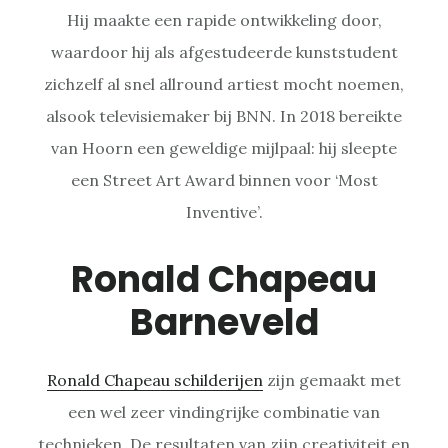
Hij maakte een rapide ontwikkeling door,
waardoor hij als afgestudeerde kunststudent
zichzelf al snel allround artiest mocht noemen,
alsook televisiemaker bij BNN. In 2018 bereikte
van Hoorn een geweldige mijlpaal: hij sleepte
een Street Art Award binnen voor ‘Most
Inventive’.
Ronald Chapeau
Barneveld
Ronald Chapeau schilderijen
zijn gemaakt met
een wel zeer vindingrijke combinatie van
technieken. De resultaten van zijn creativiteit en