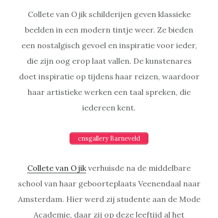
Collete van Ojik schilderijen geven klassieke
beelden in een modern tintje weer. Ze bieden
een nostalgisch gevoel en inspiratie voor ieder,
die zijn oog erop laat vallen. De kunstenares
doet inspiratie op tijdens haar reizen, waardoor
haar artistieke werken een taal spreken, die
iedereen kent.
cnsgallery Barneveld
Collete van Ojik
verhuisde na de middelbare
school van haar geboorteplaats Veenendaal naar
Amsterdam. Hier werd zij studente aan de Mode
Academie, daar zij op deze leeftijd al het