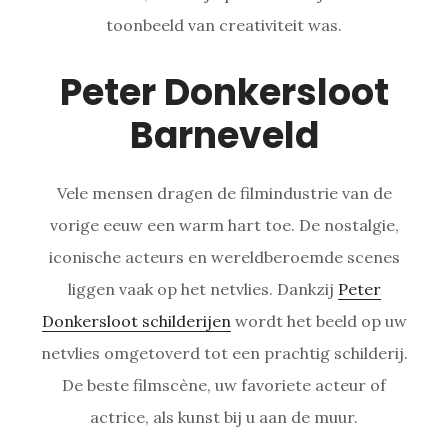
toonbeeld van creativiteit was.
Peter Donkersloot
Barneveld
Vele mensen dragen de filmindustrie van de
vorige eeuw een warm hart toe. De nostalgie,
iconische acteurs en wereldberoemde scenes
liggen vaak op het netvlies. Dankzij
Peter
Donkersloot schilderijen
wordt het beeld op uw
netvlies omgetoverd tot een prachtig schilderij.
De beste filmscène, uw favoriete acteur of
actrice, als kunst bij u aan de muur.