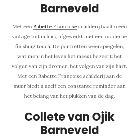
Barneveld
Met een
Babette Francoise
schilderij haalt u een
vintage tint in huis, afgewerkt met een moderne
finishing touch. De portretten weerspiegelen,
wat men in het leven het meest begeert: het
volgen van zijn dromen, het volgen van zijn hart.
Met een Babette Francoise schilderij aan de
muur biedt u uzelf een constante reminder aan
het belang van het plukken van de dag.
Collete van Ojik
Barneveld