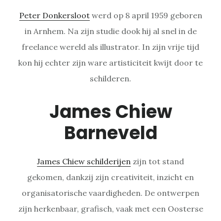
Peter Donkersloot
werd op 8 april 1959 geboren
in Arnhem. Na zijn studie dook hij al snel in de
freelance wereld als illustrator. In zijn vrije tijd
kon hij echter zijn ware artisticiteit kwijt door te
schilderen.
James Chiew
Barneveld
James Chiew schilderijen
zijn tot stand
gekomen, dankzij zijn creativiteit, inzicht en
organisatorische vaardigheden. De ontwerpen
zijn herkenbaar, grafisch, vaak met een Oosterse