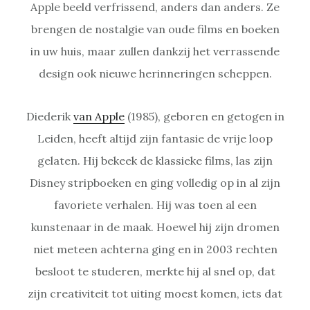
Apple beeld verfrissend, anders dan anders. Ze
brengen de nostalgie van oude films en boeken
in uw huis, maar zullen dankzij het verrassende
design ook nieuwe herinneringen scheppen.
Diederik
van Apple
(1985), geboren en getogen in
Leiden, heeft altijd zijn fantasie de vrije loop
gelaten. Hij bekeek de klassieke films, las zijn
Disney stripboeken en ging volledig op in al zijn
favoriete verhalen. Hij was toen al een
kunstenaar in de maak. Hoewel hij zijn dromen
niet meteen achterna ging en in 2003 rechten
besloot te studeren, merkte hij al snel op, dat
zijn creativiteit tot uiting moest komen, iets dat