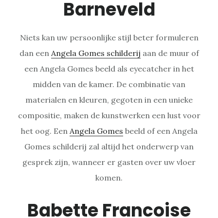
Barneveld
Niets kan uw persoonlijke stijl beter formuleren
dan een
Angela Gomes schilderij
aan de muur of
een Angela Gomes beeld als eyecatcher in het
midden van de kamer. De combinatie van
materialen en kleuren, gegoten in een unieke
compositie, maken de kunstwerken een lust voor
het oog. Een
Angela Gomes
beeld of een Angela
Gomes schilderij zal altijd het onderwerp van
gesprek zijn, wanneer er gasten over uw vloer
komen.
Babette Francoise