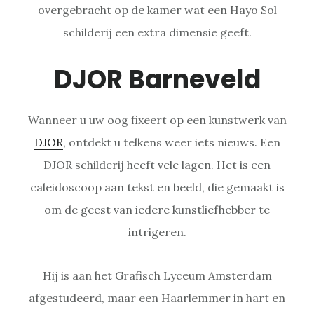
overgebracht op de kamer wat een Hayo Sol
schilderij een extra dimensie geeft.
DJOR Barneveld
Wanneer u uw oog fixeert op een kunstwerk van
DJOR
, ontdekt u telkens weer iets nieuws. Een
DJOR schilderij heeft vele lagen. Het is een
caleidoscoop aan tekst en beeld, die gemaakt is
om de geest van iedere kunstliefhebber te
intrigeren.
Hij is aan het Grafisch Lyceum Amsterdam
afgestudeerd, maar een Haarlemmer in hart en