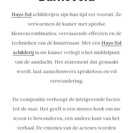
Hayo Sol
schilderijen zijn hun tijd ver vooruit. Ze
verwarmen de kamer met speelse
kleurencombinaties, verrassende effecten en de
technieken van de kunstenaar. Met een
Hayo Sol
schilderij
in uw kamer verlegt u het middelpunt
van de aandacht. Het statement dat gemaakt
wordt, laat aanschouwers sprakeloos en vol
verwondering.
De compositie verhoogt de intrigerende factor
tot de max. Het geeft u een nieuwe hoek om uw
icoon te bewonderen, een andere kant van het
verhaal. De emoties van de acteurs worden