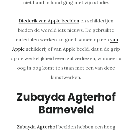
niet hand in hand ging met zijn studie.
Diederik van Apple beelden
en schilderijen
bieden de wereld iets nieuws. De gebruikte
materialen werken zo goed samen op een
van
Apple
schilderij of van Apple beeld, dat u de grip
op de werkelijkheid even zal verliezen, wanneer u
oog in oog komt te staan met een van deze
kunstwerken.
Zubayda Agterhof
Barneveld
Zubayda Agterhof
beelden hebben een hoog