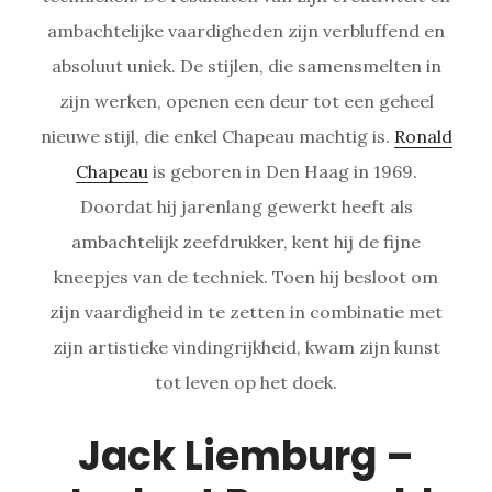
ambachtelijke vaardigheden zijn verbluffend en
absoluut uniek. De stijlen, die samensmelten in
zijn werken, openen een deur tot een geheel
nieuwe stijl, die enkel Chapeau machtig is.
Ronald
Chapeau
is geboren in Den Haag in 1969.
Doordat hij jarenlang gewerkt heeft als
ambachtelijk zeefdrukker, kent hij de fijne
kneepjes van de techniek. Toen hij besloot om
zijn vaardigheid in te zetten in combinatie met
zijn artistieke vindingrijkheid, kwam zijn kunst
tot leven op het doek.
Jack Liemburg –