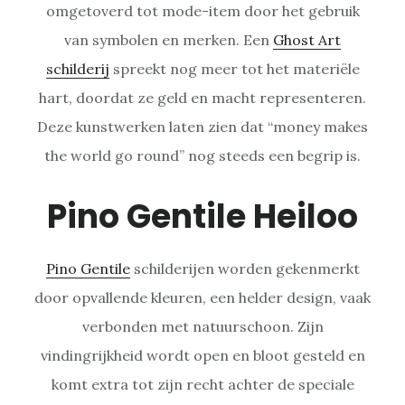
omgetoverd tot mode-item door het gebruik
van symbolen en merken. Een
Ghost Art
schilderij
spreekt nog meer tot het materiële
hart, doordat ze geld en macht representeren.
Deze kunstwerken laten zien dat “money makes
the world go round” nog steeds een begrip is.
Pino Gentile Heiloo
Pino Gentile
schilderijen worden gekenmerkt
door opvallende kleuren, een helder design, vaak
verbonden met natuurschoon. Zijn
vindingrijkheid wordt open en bloot gesteld en
komt extra tot zijn recht achter de speciale