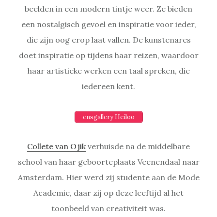
beelden in een modern tintje weer. Ze bieden
een nostalgisch gevoel en inspiratie voor ieder,
die zijn oog erop laat vallen. De kunstenares
doet inspiratie op tijdens haar reizen, waardoor
haar artistieke werken een taal spreken, die
iedereen kent.
cnsgallery Heiloo
Collete van Ojik
verhuisde na de middelbare
school van haar geboorteplaats Veenendaal naar
Amsterdam. Hier werd zij studente aan de Mode
Academie, daar zij op deze leeftijd al het
toonbeeld van creativiteit was.