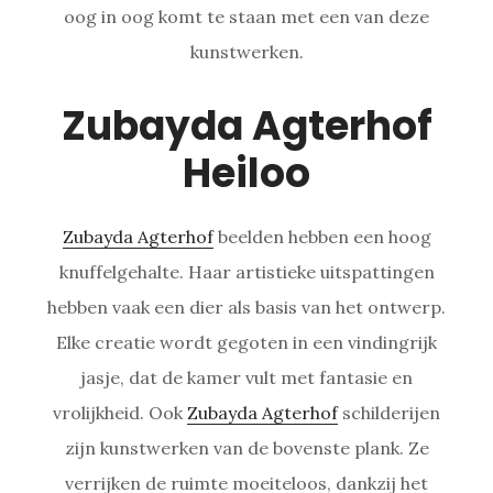
oog in oog komt te staan met een van deze
kunstwerken.
Zubayda Agterhof
Heiloo
Zubayda Agterhof
beelden hebben een hoog
knuffelgehalte. Haar artistieke uitspattingen
hebben vaak een dier als basis van het ontwerp.
Elke creatie wordt gegoten in een vindingrijk
jasje, dat de kamer vult met fantasie en
vrolijkheid. Ook
Zubayda Agterhof
schilderijen
zijn kunstwerken van de bovenste plank. Ze
verrijken de ruimte moeiteloos, dankzij het