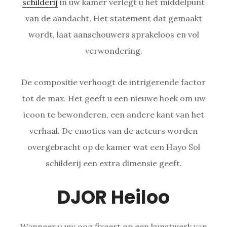
schilderij
in uw kamer verlegt u het middelpunt
van de aandacht. Het statement dat gemaakt
wordt, laat aanschouwers sprakeloos en vol
verwondering.
De compositie verhoogt de intrigerende factor
tot de max. Het geeft u een nieuwe hoek om uw
icoon te bewonderen, een andere kant van het
verhaal. De emoties van de acteurs worden
overgebracht op de kamer wat een Hayo Sol
schilderij een extra dimensie geeft.
DJOR Heiloo
Wanneer u uw oog fixeert op een kunstwerk van