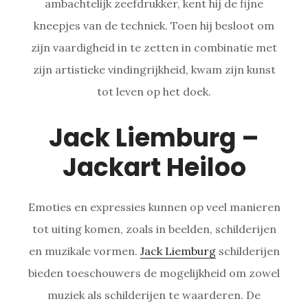
ambachtelijk zeefdrukker, kent hij de fijne
kneepjes van de techniek. Toen hij besloot om
zijn vaardigheid in te zetten in combinatie met
zijn artistieke vindingrijkheid, kwam zijn kunst
tot leven op het doek.
Jack Liemburg –
Jackart Heiloo
Emoties en expressies kunnen op veel manieren
tot uiting komen, zoals in beelden, schilderijen
en muzikale vormen.
Jack Liemburg
schilderijen
bieden toeschouwers de mogelijkheid om zowel
muziek als schilderijen te waarderen. De