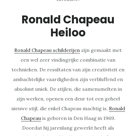
Ronald Chapeau
Heiloo
Ronald Chapeau schilderijen
zijn gemaakt met
een wel zeer vindingrijke combinatie van
technieken. De resultaten van zijn creativiteit en
ambachtelijke vaardigheden zijn verbluffend en
absoluut uniek. De stijlen, die samensmelten in
zijn werken, openen een deur tot een geheel
nieuwe stijl, die enkel Chapeau machtig is.
Ronald
Chapeau
is geboren in Den Haag in 1969.
Doordat hij jarenlang gewerkt heeft als