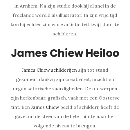
in Arnhem. Na zijn studie dook hij al snel in de
freelance wereld als illustrator. In zijn vrije tijd
kon hij echter zijn ware artisticiteit kwijt door te
schilderen.
James Chiew Heiloo
James Chiew schilderijen
zijn tot stand
gekomen, dankzij zijn creativiteit, inzicht en
organisatorische vaardigheden. De ontwerpen
zijn herkenbaar, grafisch, vaak met een Oosterse
tint. Een
James Chiew
beeld of schilderij heeft de
gave om de sfeer van de hele ruimte naar het
volgende niveau te brengen.