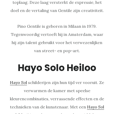
toplaag. Deze laag versterkt de expressie, het
doel en de vertaling van Gentile zijn creativiteit.
Pino Gentile is geboren in Milaan in 1979.
Tegenwoordig vertoeft hij in Amsterdam, waar
hij zijn talent gebruikt voor het verwezenlijken
van street- en pop-art.
Hayo Solo Heiloo
Hayo Sol
schilderijen zijn hun tijd ver vooruit. Ze
verwarmen de kamer met speelse
kleurencombinaties, verrassende effecten en de
technieken van de kunstenaar. Met een
Hayo Sol