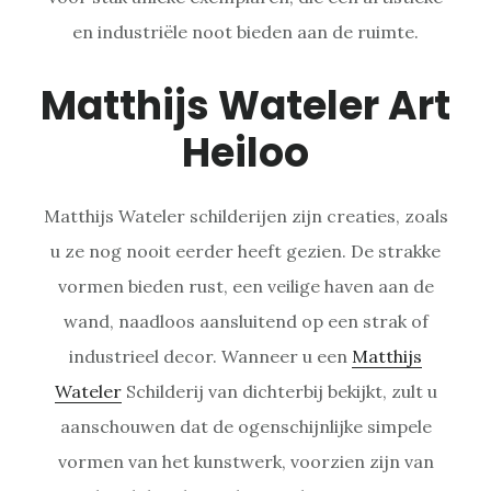
en industriële noot bieden aan de ruimte.
Matthijs Wateler Art
Heiloo
Matthijs Wateler schilderijen zijn creaties, zoals
u ze nog nooit eerder heeft gezien. De strakke
vormen bieden rust, een veilige haven aan de
wand, naadloos aansluitend op een strak of
industrieel decor. Wanneer u een
Matthijs
Wateler
Schilderij van dichterbij bekijkt, zult u
aanschouwen dat de ogenschijnlijke simpele
vormen van het kunstwerk, voorzien zijn van