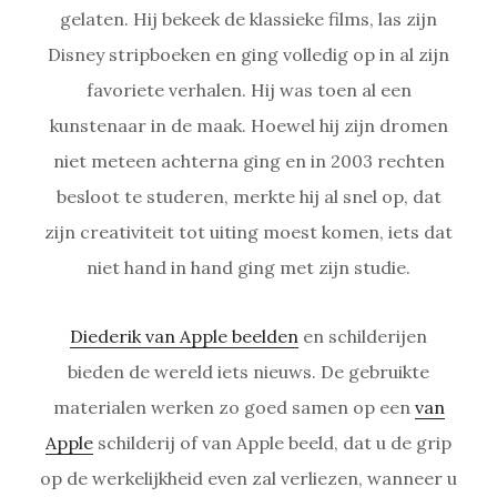
gelaten. Hij bekeek de klassieke films, las zijn
Disney stripboeken en ging volledig op in al zijn
favoriete verhalen. Hij was toen al een
kunstenaar in de maak. Hoewel hij zijn dromen
niet meteen achterna ging en in 2003 rechten
besloot te studeren, merkte hij al snel op, dat
zijn creativiteit tot uiting moest komen, iets dat
niet hand in hand ging met zijn studie.
Diederik van Apple beelden
en schilderijen
bieden de wereld iets nieuws. De gebruikte
materialen werken zo goed samen op een
van
Apple
schilderij of van Apple beeld, dat u de grip
op de werkelijkheid even zal verliezen, wanneer u