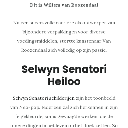
Dit is Willem van Roozendaal
Na een succesvolle carrière als ontwerper van
bijzondere verpakkingen voor diverse
voedingsmiddelen, stortte kunstenaar Van
Roozendaal zich volledig op zijn passie.
Selwyn Senatori
Heiloo
Selwyn Senatori schilderijen
zijn het toonbeeld
van Neo-pop. Iedereen zal zich herkennen in zijn
felgekleurde, soms gewaagde werken, die de
fijnere dingen in het leven op het doek zetten. Zo