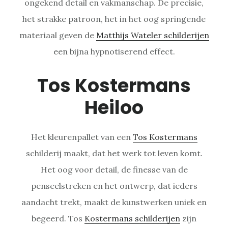
ongekend detail en vakmanschap. De precisie,
het strakke patroon, het in het oog springende
materiaal geven de
Matthijs Wateler schilderijen
een bijna hypnotiserend effect.
Tos Kostermans
Heiloo
Het kleurenpallet van een
Tos Kostermans
schilderij maakt, dat het werk tot leven komt.
Het oog voor detail, de finesse van de
penseelstreken en het ontwerp, dat ieders
aandacht trekt, maakt de kunstwerken uniek en
begeerd. Tos
Kostermans schilderijen
zijn