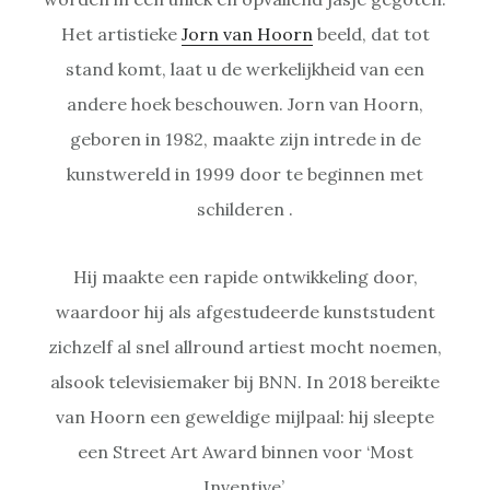
Het artistieke
Jorn van Hoorn
beeld, dat tot
stand komt, laat u de werkelijkheid van een
andere hoek beschouwen. Jorn van Hoorn,
geboren in 1982, maakte zijn intrede in de
kunstwereld in 1999 door te beginnen met
schilderen .
Hij maakte een rapide ontwikkeling door,
waardoor hij als afgestudeerde kunststudent
zichzelf al snel allround artiest mocht noemen,
alsook televisiemaker bij BNN. In 2018 bereikte
van Hoorn een geweldige mijlpaal: hij sleepte
een Street Art Award binnen voor ‘Most
Inventive’.