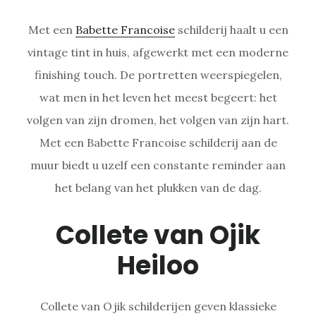
Met een
Babette Francoise
schilderij haalt u een
vintage tint in huis, afgewerkt met een moderne
finishing touch. De portretten weerspiegelen,
wat men in het leven het meest begeert: het
volgen van zijn dromen, het volgen van zijn hart.
Met een Babette Francoise schilderij aan de
muur biedt u uzelf een constante reminder aan
het belang van het plukken van de dag.
Collete van Ojik
Heiloo
Collete van Ojik schilderijen geven klassieke