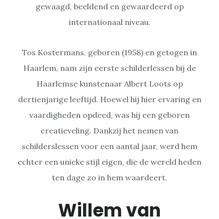
gewaagd, beeldend en gewaardeerd op
internationaal niveau.
Tos Kostermans, geboren (1958) en getogen in
Haarlem, nam zijn eerste schilderlessen bij de
Haarlemse kunstenaar Albert Loots op
dertienjarige leeftijd. Hoewel hij hier ervaring en
vaardigheden opdeed, was hij een geboren
creatieveling. Dankzij het nemen van
schilderslessen voor een aantal jaar, werd hem
echter een unieke stijl eigen, die de wereld heden
ten dage zo in hem waardeert.
Willem van