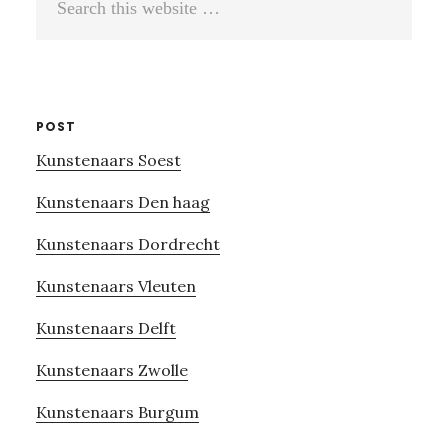
this
website
POST
Kunstenaars Soest
Kunstenaars Den haag
Kunstenaars Dordrecht
Kunstenaars Vleuten
Kunstenaars Delft
Kunstenaars Zwolle
Kunstenaars Burgum