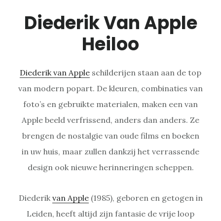
Diederik Van Apple
Heiloo
Diederik van Apple
schilderijen staan aan de top
van modern popart. De kleuren, combinaties van
foto’s en gebruikte materialen, maken een van
Apple beeld verfrissend, anders dan anders. Ze
brengen de nostalgie van oude films en boeken
in uw huis, maar zullen dankzij het verrassende
design ook nieuwe herinneringen scheppen.
Diederik
van Apple
(1985), geboren en getogen in
Leiden, heeft altijd zijn fantasie de vrije loop