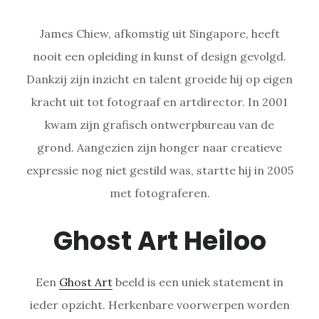
James Chiew, afkomstig uit Singapore, heeft
nooit een opleiding in kunst of design gevolgd.
Dankzij zijn inzicht en talent groeide hij op eigen
kracht uit tot fotograaf en artdirector. In 2001
kwam zijn grafisch ontwerpbureau van de
grond. Aangezien zijn honger naar creatieve
expressie nog niet gestild was, startte hij in 2005
met fotograferen.
Ghost Art Heiloo
Een
Ghost Art
beeld is een uniek statement in
ieder opzicht. Herkenbare voorwerpen worden