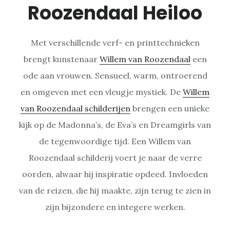
Roozendaal Heiloo
Met verschillende verf- en printtechnieken
brengt kunstenaar
Willem van Roozendaal
een
ode aan vrouwen. Sensueel, warm, ontroerend
en omgeven met een vleugje mystiek. De
Willem
van Roozendaal schilderijen
brengen een unieke
kijk op de Madonna’s, de Eva’s en Dreamgirls van
de tegenwoordige tijd. Een Willem van
Roozendaal schilderij voert je naar de verre
oorden, alwaar hij inspiratie opdeed. Invloeden
van de reizen, die hij maakte, zijn terug te zien in
zijn bijzondere en integere werken.