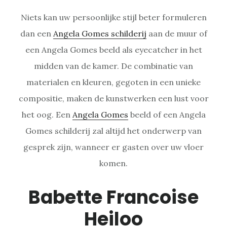
Niets kan uw persoonlijke stijl beter formuleren
dan een
Angela Gomes schilderij
aan de muur of
een Angela Gomes beeld als eyecatcher in het
midden van de kamer. De combinatie van
materialen en kleuren, gegoten in een unieke
compositie, maken de kunstwerken een lust voor
het oog. Een
Angela Gomes
beeld of een Angela
Gomes schilderij zal altijd het onderwerp van
gesprek zijn, wanneer er gasten over uw vloer
komen.
Babette Francoise
Heiloo