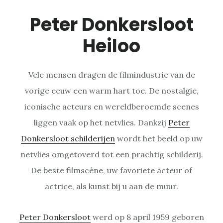
Peter Donkersloot
Heiloo
Vele mensen dragen de filmindustrie van de
vorige eeuw een warm hart toe. De nostalgie,
iconische acteurs en wereldberoemde scenes
liggen vaak op het netvlies. Dankzij
Peter
Donkersloot schilderijen
wordt het beeld op uw
netvlies omgetoverd tot een prachtig schilderij.
De beste filmscène, uw favoriete acteur of
actrice, als kunst bij u aan de muur.
Peter Donkersloot
werd op 8 april 1959 geboren