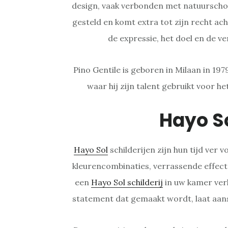
design, vaak verbonden met natuurschoo
gesteld en komt extra tot zijn recht ach
de expressie, het doel en de ver
Pino Gentile is geboren in Milaan in 19
waar hij zijn talent gebruikt voor h
Hayo S
Hayo Sol
schilderijen zijn hun tijd ver
kleurencombinaties, verrassende effect
een
Hayo Sol schilderij
in uw kamer ver
statement dat gemaakt wordt, laat aan