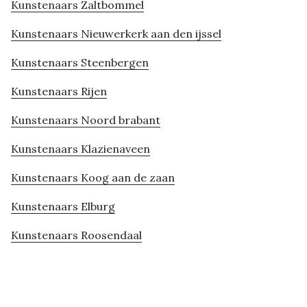
Kunstenaars Zaltbommel
Kunstenaars Nieuwerkerk aan den ijssel
Kunstenaars Steenbergen
Kunstenaars Rijen
Kunstenaars Noord brabant
Kunstenaars Klazienaveen
Kunstenaars Koog aan de zaan
Kunstenaars Elburg
Kunstenaars Roosendaal