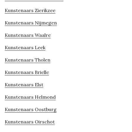
Kunstenaars Zierikzee
Kunstenaars Nijmegen
Kunstenaars Waalre
Kunstenaars Leek
Kunstenaars Tholen
Kunstenaars Brielle
Kunstenaars Elst
Kunstenaars Helmond
Kunstenaars Oostburg
Kunstenaars Oirschot