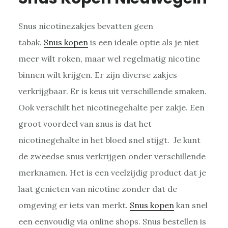
Snus nicotinezakjes bevatten geen
tabak.
Snus kopen
is een ideale optie als je niet
meer wilt roken, maar wel regelmatig nicotine
binnen wilt krijgen. Er zijn diverse zakjes
verkrijgbaar. Er is keus uit verschillende smaken.
Ook verschilt het nicotinegehalte per zakje. Een
groot voordeel van snus is dat het
nicotinegehalte in het bloed snel stijgt. Je kunt
de zweedse snus verkrijgen onder verschillende
merknamen. Het is een veelzijdig product dat je
laat genieten van nicotine zonder dat de
omgeving er iets van merkt.
Snus kopen
kan snel
een eenvoudig via online shops. Snus bestellen is