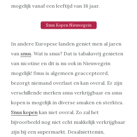
mogelijk vanaf een leeftijd van 18 jaar.
Snus Kopen Nieuwegein
In andere Europese landen geniet men al jaren
van
snus
. Wat is snus? Dat is tabaksvrij genieten
van nicotine en dit is nu ook in Nieuwegein
mogelijk! Snus is algemeen geaccepteerd,
bezorgt niemand overlast en kan overal. Er zijn
verschillende merken snus verkrijgbaar en snus
kopen is mogelijk in diverse smaken en sterktes.
Snus kopen
kan niet overal. Zo zal het
bijvoorbeeld nog niet echt makkelijk verkrijgbaar
zijn bij een supermarkt. Desalniettemin,