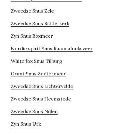
Zweedse Snus Zele
Zweedse Snus Ridderkerk
Zyn Snus Boxmeer
Nordic spirit Snus Raamsdonksveer
White fox Snus Tilburg
Grant Snus Zoetermeer
Zweedse Snus Lichtervelde
Zweedse Snus Heemstede
Zweedse Snus Nijlen
Zyn Snus Urk