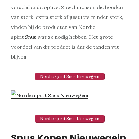
verschillende opties. Zowel mensen die houden
van sterk, extra sterk of juist iets minder sterk,
vinden bij de producten van Nordic
spirit
Snus
wat ze nodig hebben. Het grote
voordeel van dit product is dat de tanden wit
blijven.
Nordic spirit Snus Nieuwegein
Nordic spirit Snus Nieuwegein
Snus Kopen Nieuwegein