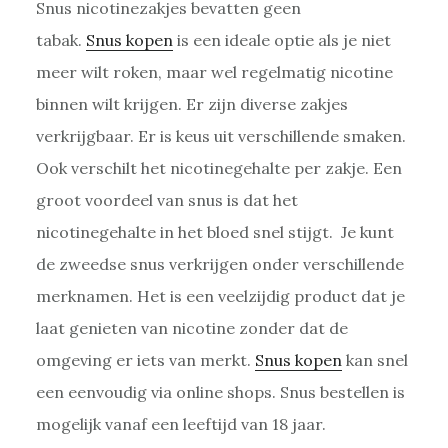
Snus nicotinezakjes bevatten geen
tabak.
Snus kopen
is een ideale optie als je niet
meer wilt roken, maar wel regelmatig nicotine
binnen wilt krijgen. Er zijn diverse zakjes
verkrijgbaar. Er is keus uit verschillende smaken.
Ook verschilt het nicotinegehalte per zakje. Een
groot voordeel van snus is dat het
nicotinegehalte in het bloed snel stijgt. Je kunt
de zweedse snus verkrijgen onder verschillende
merknamen. Het is een veelzijdig product dat je
laat genieten van nicotine zonder dat de
omgeving er iets van merkt.
Snus kopen
kan snel
een eenvoudig via online shops. Snus bestellen is
mogelijk vanaf een leeftijd van 18 jaar.