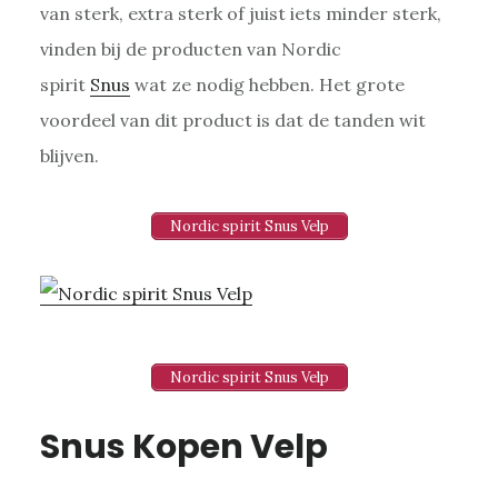
van sterk, extra sterk of juist iets minder sterk,
vinden bij de producten van Nordic
spirit
Snus
wat ze nodig hebben. Het grote
voordeel van dit product is dat de tanden wit
blijven.
Nordic spirit Snus Velp
Nordic spirit Snus Velp
Snus Kopen Velp