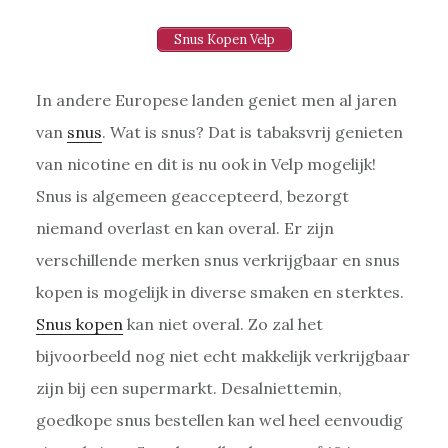
Snus Kopen Velp
In andere Europese landen geniet men al jaren
van
snus
. Wat is snus? Dat is tabaksvrij genieten
van nicotine en dit is nu ook in Velp mogelijk!
Snus is algemeen geaccepteerd, bezorgt
niemand overlast en kan overal. Er zijn
verschillende merken snus verkrijgbaar en snus
kopen is mogelijk in diverse smaken en sterktes.
Snus kopen
kan niet overal. Zo zal het
bijvoorbeeld nog niet echt makkelijk verkrijgbaar
zijn bij een supermarkt. Desalniettemin,
goedkope snus bestellen kan wel heel eenvoudig