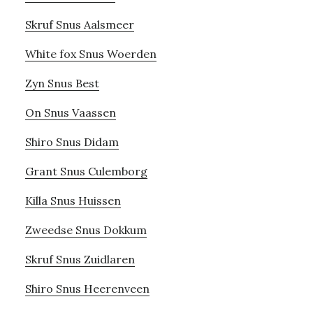
Skruf Snus Aalsmeer
White fox Snus Woerden
Zyn Snus Best
On Snus Vaassen
Shiro Snus Didam
Grant Snus Culemborg
Killa Snus Huissen
Zweedse Snus Dokkum
Skruf Snus Zuidlaren
Shiro Snus Heerenveen