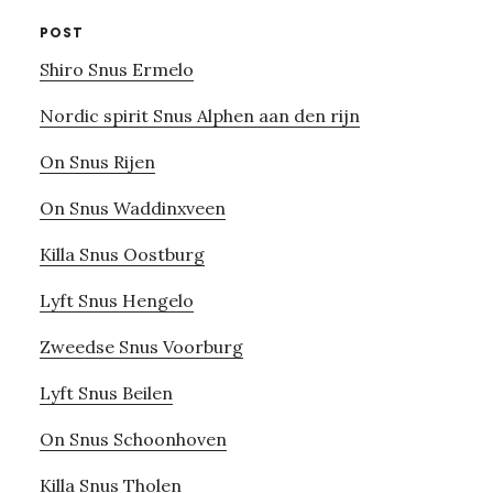
POST
Shiro Snus Ermelo
Nordic spirit Snus Alphen aan den rijn
On Snus Rijen
On Snus Waddinxveen
Killa Snus Oostburg
Lyft Snus Hengelo
Zweedse Snus Voorburg
Lyft Snus Beilen
On Snus Schoonhoven
Killa Snus Tholen