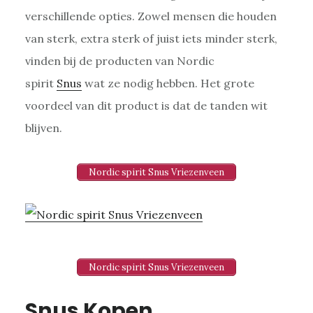
verschillende opties. Zowel mensen die houden
van sterk, extra sterk of juist iets minder sterk,
vinden bij de producten van Nordic
spirit
Snus
wat ze nodig hebben. Het grote
voordeel van dit product is dat de tanden wit
blijven.
Nordic spirit Snus Vriezenveen
Nordic spirit Snus Vriezenveen
Snus Kopen