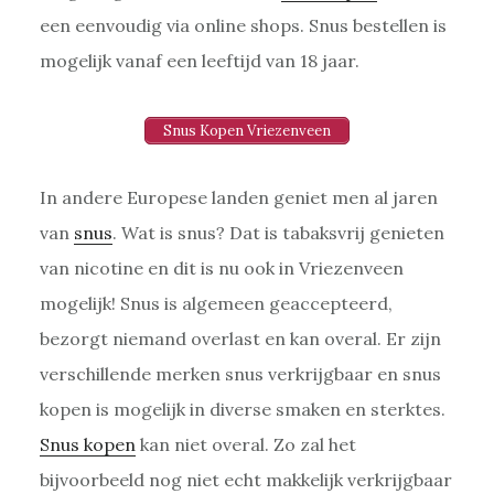
een eenvoudig via online shops. Snus bestellen is
mogelijk vanaf een leeftijd van 18 jaar.
Snus Kopen Vriezenveen
In andere Europese landen geniet men al jaren
van
snus
. Wat is snus? Dat is tabaksvrij genieten
van nicotine en dit is nu ook in Vriezenveen
mogelijk! Snus is algemeen geaccepteerd,
bezorgt niemand overlast en kan overal. Er zijn
verschillende merken snus verkrijgbaar en snus
kopen is mogelijk in diverse smaken en sterktes.
Snus kopen
kan niet overal. Zo zal het
bijvoorbeeld nog niet echt makkelijk verkrijgbaar