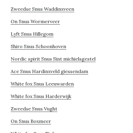
Zweedse Snus Waddinxveen
On Snus Wormerveer
Lyft Snus Hillegom
Shiro Snus Schoonhoven
Nordic spirit Snus Sint michielsgestel
Ace Snus Hardinxveld giessendam
White fox Snus Leeuwarden
White fox Snus Harderwijk
Zweedse Snus Vught
On Snus Boxmeer