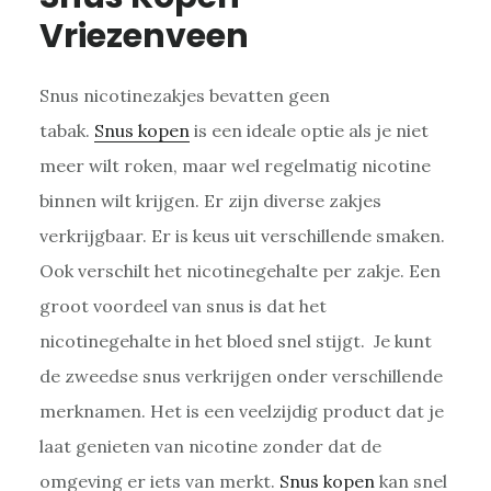
Vriezenveen
Snus nicotinezakjes bevatten geen
tabak.
Snus kopen
is een ideale optie als je niet
meer wilt roken, maar wel regelmatig nicotine
binnen wilt krijgen. Er zijn diverse zakjes
verkrijgbaar. Er is keus uit verschillende smaken.
Ook verschilt het nicotinegehalte per zakje. Een
groot voordeel van snus is dat het
nicotinegehalte in het bloed snel stijgt. Je kunt
de zweedse snus verkrijgen onder verschillende
merknamen. Het is een veelzijdig product dat je
laat genieten van nicotine zonder dat de
omgeving er iets van merkt.
Snus kopen
kan snel