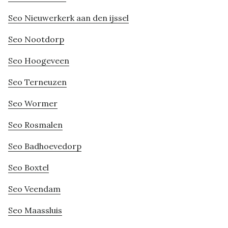
Seo Nieuwerkerk aan den ijssel
Seo Nootdorp
Seo Hoogeveen
Seo Terneuzen
Seo Wormer
Seo Rosmalen
Seo Badhoevedorp
Seo Boxtel
Seo Veendam
Seo Maassluis