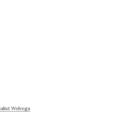
alist Wolvega