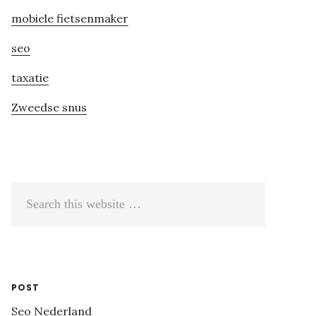
mobiele fietsenmaker
seo
taxatie
Zweedse snus
Search
this
website
POST
Seo Nederland