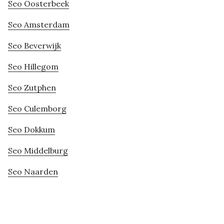
Seo Oosterbeek
Seo Amsterdam
Seo Beverwijk
Seo Hillegom
Seo Zutphen
Seo Culemborg
Seo Dokkum
Seo Middelburg
Seo Naarden