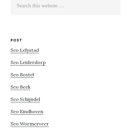
Search
this
website
POST
Seo Lelystad
Seo Leiderdorp
Seo Boxtel
Seo Beek
Seo Schijndel
Seo Eindhoven
Seo Wormerveer