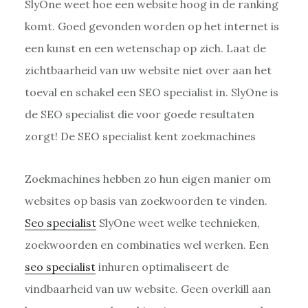
SlyOne weet hoe een website hoog in de ranking
komt. Goed gevonden worden op het internet is
een kunst en een wetenschap op zich. Laat de
zichtbaarheid van uw website niet over aan het
toeval en schakel een SEO specialist in. SlyOne is
de SEO specialist die voor goede resultaten
zorgt! De SEO specialist kent zoekmachines
Zoekmachines hebben zo hun eigen manier om
websites op basis van zoekwoorden te vinden.
Seo specialist
SlyOne weet welke technieken,
zoekwoorden en combinaties wel werken. Een
seo specialist
inhuren optimaliseert de
vindbaarheid van uw website. Geen overkill aan