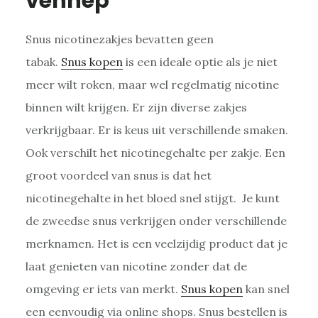
vennep
Snus nicotinezakjes bevatten geen
tabak.
Snus kopen
is een ideale optie als je niet
meer wilt roken, maar wel regelmatig nicotine
binnen wilt krijgen. Er zijn diverse zakjes
verkrijgbaar. Er is keus uit verschillende smaken.
Ook verschilt het nicotinegehalte per zakje. Een
groot voordeel van snus is dat het
nicotinegehalte in het bloed snel stijgt. Je kunt
de zweedse snus verkrijgen onder verschillende
merknamen. Het is een veelzijdig product dat je
laat genieten van nicotine zonder dat de
omgeving er iets van merkt.
Snus kopen
kan snel
een eenvoudig via online shops. Snus bestellen is