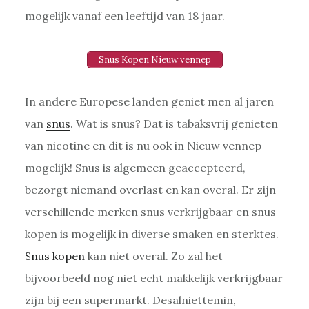
mogelijk vanaf een leeftijd van 18 jaar.
Snus Kopen Nieuw vennep
In andere Europese landen geniet men al jaren
van
snus
. Wat is snus? Dat is tabaksvrij genieten
van nicotine en dit is nu ook in Nieuw vennep
mogelijk! Snus is algemeen geaccepteerd,
bezorgt niemand overlast en kan overal. Er zijn
verschillende merken snus verkrijgbaar en snus
kopen is mogelijk in diverse smaken en sterktes.
Snus kopen
kan niet overal. Zo zal het
bijvoorbeeld nog niet echt makkelijk verkrijgbaar
zijn bij een supermarkt. Desalniettemin,