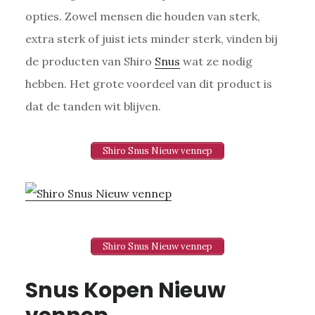
opties. Zowel mensen die houden van sterk,
extra sterk of juist iets minder sterk, vinden bij
de producten van Shiro
Snus
wat ze nodig
hebben. Het grote voordeel van dit product is
dat de tanden wit blijven.
Shiro Snus Nieuw vennep
Shiro Snus Nieuw vennep
Snus Kopen Nieuw