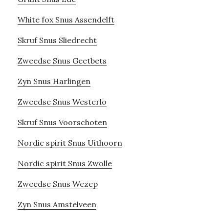
White fox Snus Assendelft
Skruf Snus Sliedrecht
Zweedse Snus Geetbets
Zyn Snus Harlingen
Zweedse Snus Westerlo
Skruf Snus Voorschoten
Nordic spirit Snus Uithoorn
Nordic spirit Snus Zwolle
Zweedse Snus Wezep
Zyn Snus Amstelveen