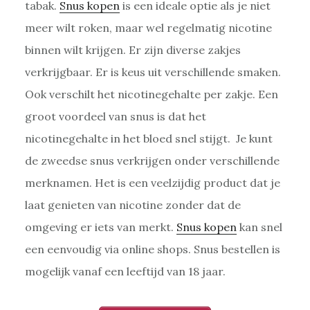
tabak.
Snus kopen
is een ideale optie als je niet
meer wilt roken, maar wel regelmatig nicotine
binnen wilt krijgen. Er zijn diverse zakjes
verkrijgbaar. Er is keus uit verschillende smaken.
Ook verschilt het nicotinegehalte per zakje. Een
groot voordeel van snus is dat het
nicotinegehalte in het bloed snel stijgt. Je kunt
de zweedse snus verkrijgen onder verschillende
merknamen. Het is een veelzijdig product dat je
laat genieten van nicotine zonder dat de
omgeving er iets van merkt.
Snus kopen
kan snel
een eenvoudig via online shops. Snus bestellen is
mogelijk vanaf een leeftijd van 18 jaar.