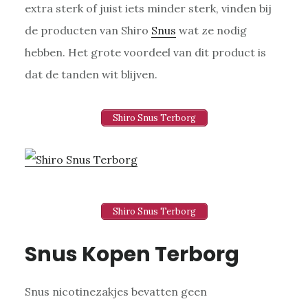
extra sterk of juist iets minder sterk, vinden bij
de producten van Shiro
Snus
wat ze nodig
hebben. Het grote voordeel van dit product is
dat de tanden wit blijven.
Shiro Snus Terborg
Shiro Snus Terborg
Snus Kopen Terborg
Snus nicotinezakjes bevatten geen