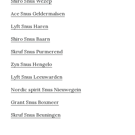
Shiro Snus Wezep
Ace Snus Geldermalsen
Lyft Snus Haren
Shiro Snus Baarn
Skruf Snus Purmerend
Zyn Snus Hengelo
Lyft Snus Leeuwarden
Nordic spirit Snus Nieuwegein
Grant Snus Boxmeer
Skruf Snus Beuningen