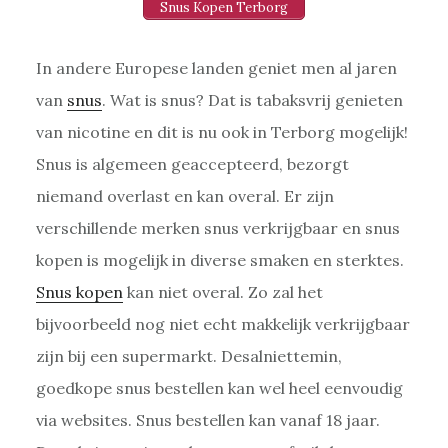
Snus Kopen Terborg
In andere Europese landen geniet men al jaren
van
snus
. Wat is snus? Dat is tabaksvrij genieten
van nicotine en dit is nu ook in Terborg mogelijk!
Snus is algemeen geaccepteerd, bezorgt
niemand overlast en kan overal. Er zijn
verschillende merken snus verkrijgbaar en snus
kopen is mogelijk in diverse smaken en sterktes.
Snus kopen
kan niet overal. Zo zal het
bijvoorbeeld nog niet echt makkelijk verkrijgbaar
zijn bij een supermarkt. Desalniettemin,
goedkope snus bestellen kan wel heel eenvoudig
via websites. Snus bestellen kan vanaf 18 jaar.