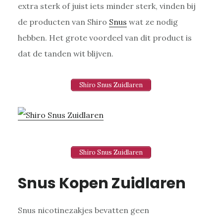
extra sterk of juist iets minder sterk, vinden bij
de producten van Shiro
Snus
wat ze nodig
hebben. Het grote voordeel van dit product is
dat de tanden wit blijven.
Shiro Snus Zuidlaren
Shiro Snus Zuidlaren
Snus Kopen Zuidlaren
Snus nicotinezakjes bevatten geen