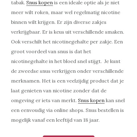
tabak.
Snus kopen
is een ideale optie als je niet
meer wilt roken, maar wel regelmatig nicotine
binnen wilt krijgen. Er zijn diverse zakjes
verkrijgbaar. Er is keus uit verschillende smaken.
Ook verschilt het nicotinegehalte per zakje. Een
groot voordeel van snus is dat het
nicotinegehalte in het bloed snel stijgt. Je kunt
de zweedse snus verkrijgen onder verschillende
merknamen. Het is een veelzijdig product dat je
laat genieten van nicotine zonder dat de
omgeving er iets van merkt.
Snus kopen
kan snel
een eenvoudig via online shops. Snus bestellen is
mogelijk vanaf een leeftijd van 18 jaar.