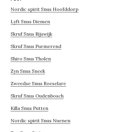
Nordic spirit Snus Hoofddorp
Lyft Snus Diemen
Skruf Snus Rijswijk
Skruf Snus Purmerend
Shiro Snus Tholen
Zyn Snus Sneek
Zweedse Snus Roeselare
Skruf Snus Oudenbosch
Killa Snus Putten
Nordic spirit Snus Nuenen