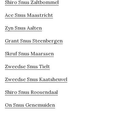
Shiro Snus Zaltbommel
Ace Snus Maastricht
Zyn Snus Aalten
Grant Snus Steenbergen
Skruf Snus Maarssen
Zweedse Snus Tielt
Zweedse Snus Kaatsheuvel
Shiro Snus Roosendaal
On Snus Genemuiden