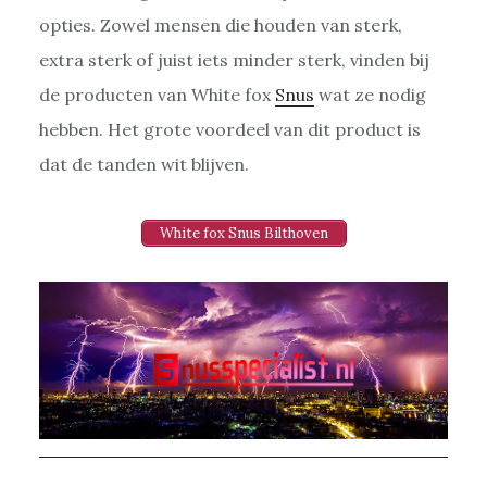
opties. Zowel mensen die houden van sterk,
extra sterk of juist iets minder sterk, vinden bij
de producten van White fox
Snus
wat ze nodig
hebben. Het grote voordeel van dit product is
dat de tanden wit blijven.
White fox Snus Bilthoven