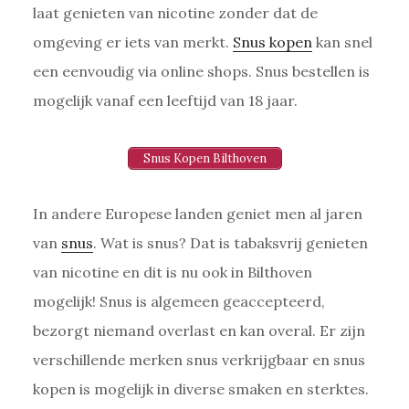
laat genieten van nicotine zonder dat de
omgeving er iets van merkt.
Snus kopen
kan snel
een eenvoudig via online shops. Snus bestellen is
mogelijk vanaf een leeftijd van 18 jaar.
Snus Kopen Bilthoven
In andere Europese landen geniet men al jaren
van
snus
. Wat is snus? Dat is tabaksvrij genieten
van nicotine en dit is nu ook in Bilthoven
mogelijk! Snus is algemeen geaccepteerd,
bezorgt niemand overlast en kan overal. Er zijn
verschillende merken snus verkrijgbaar en snus
kopen is mogelijk in diverse smaken en sterktes.