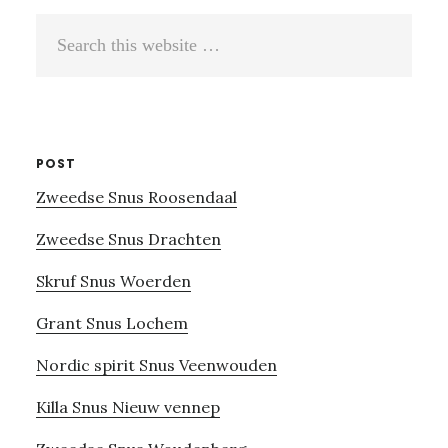
Search
this
website
POST
Zweedse Snus Roosendaal
Zweedse Snus Drachten
Skruf Snus Woerden
Grant Snus Lochem
Nordic spirit Snus Veenwouden
Killa Snus Nieuw vennep