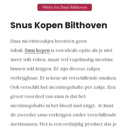
White fox Snus Bilthoven
Snus Kopen Bilthoven
Snus nicotinezakjes bevatten geen
tabak.
Snus kopen
is een ideale optie als je niet
meer wilt roken, maar wel regelmatig nicotine
binnen wilt krijgen. Er zijn diverse zakjes
verkrijgbaar. Er is keus uit verschillende smaken.
Ook verschilt het nicotinegehalte per zakje. Een
groot voordeel van snus is dat het
nicotinegehalte in het bloed snel stijgt. Je kunt
de zweedse snus verkrijgen onder verschillende
merknamen. Het is een veelzijdig product dat je