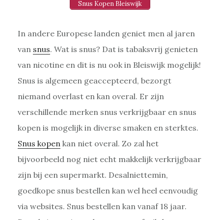
Snus Kopen Bleiswijk
In andere Europese landen geniet men al jaren
van
snus
. Wat is snus? Dat is tabaksvrij genieten
van nicotine en dit is nu ook in Bleiswijk mogelijk!
Snus is algemeen geaccepteerd, bezorgt
niemand overlast en kan overal. Er zijn
verschillende merken snus verkrijgbaar en snus
kopen is mogelijk in diverse smaken en sterktes.
Snus kopen
kan niet overal. Zo zal het
bijvoorbeeld nog niet echt makkelijk verkrijgbaar
zijn bij een supermarkt. Desalniettemin,
goedkope snus bestellen kan wel heel eenvoudig
via websites. Snus bestellen kan vanaf 18 jaar.