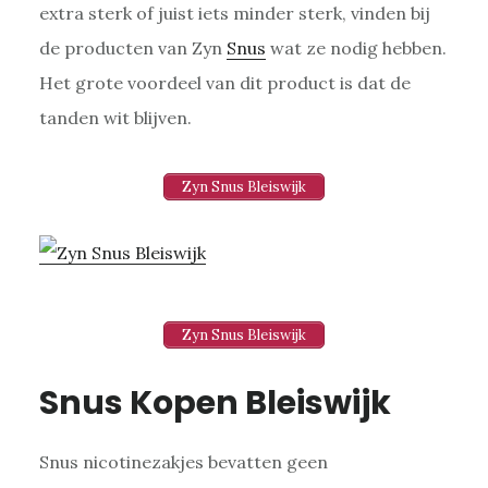
extra sterk of juist iets minder sterk, vinden bij
de producten van Zyn
Snus
wat ze nodig hebben.
Het grote voordeel van dit product is dat de
tanden wit blijven.
Zyn Snus Bleiswijk
Zyn Snus Bleiswijk
Snus Kopen Bleiswijk
Snus nicotinezakjes bevatten geen