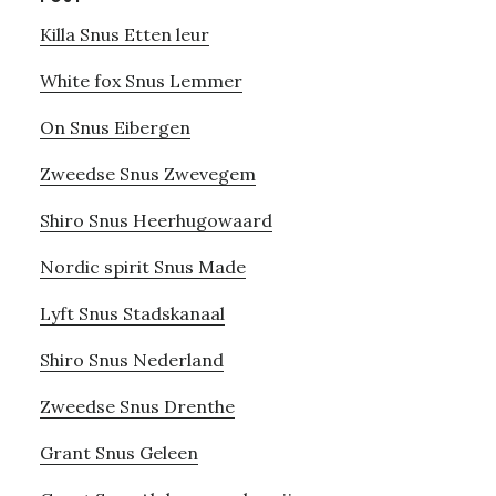
Killa Snus Etten leur
White fox Snus Lemmer
On Snus Eibergen
Zweedse Snus Zwevegem
Shiro Snus Heerhugowaard
Nordic spirit Snus Made
Lyft Snus Stadskanaal
Shiro Snus Nederland
Zweedse Snus Drenthe
Grant Snus Geleen