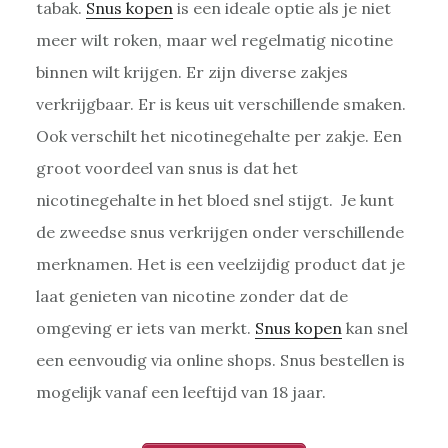
tabak.
Snus kopen
is een ideale optie als je niet
meer wilt roken, maar wel regelmatig nicotine
binnen wilt krijgen. Er zijn diverse zakjes
verkrijgbaar. Er is keus uit verschillende smaken.
Ook verschilt het nicotinegehalte per zakje. Een
groot voordeel van snus is dat het
nicotinegehalte in het bloed snel stijgt. Je kunt
de zweedse snus verkrijgen onder verschillende
merknamen. Het is een veelzijdig product dat je
laat genieten van nicotine zonder dat de
omgeving er iets van merkt.
Snus kopen
kan snel
een eenvoudig via online shops. Snus bestellen is
mogelijk vanaf een leeftijd van 18 jaar.