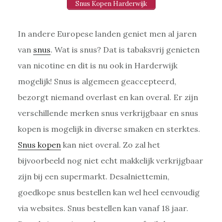
Snus Kopen Harderwijk
In andere Europese landen geniet men al jaren
van
snus
. Wat is snus? Dat is tabaksvrij genieten
van nicotine en dit is nu ook in Harderwijk
mogelijk! Snus is algemeen geaccepteerd,
bezorgt niemand overlast en kan overal. Er zijn
verschillende merken snus verkrijgbaar en snus
kopen is mogelijk in diverse smaken en sterktes.
Snus kopen
kan niet overal. Zo zal het
bijvoorbeeld nog niet echt makkelijk verkrijgbaar
zijn bij een supermarkt. Desalniettemin,
goedkope snus bestellen kan wel heel eenvoudig
via websites. Snus bestellen kan vanaf 18 jaar.