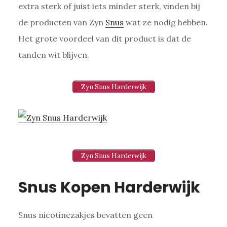
extra sterk of juist iets minder sterk, vinden bij
de producten van Zyn
Snus
wat ze nodig hebben.
Het grote voordeel van dit product is dat de
tanden wit blijven.
Zyn Snus Harderwijk
Zyn Snus Harderwijk
Snus Kopen Harderwijk
Snus nicotinezakjes bevatten geen