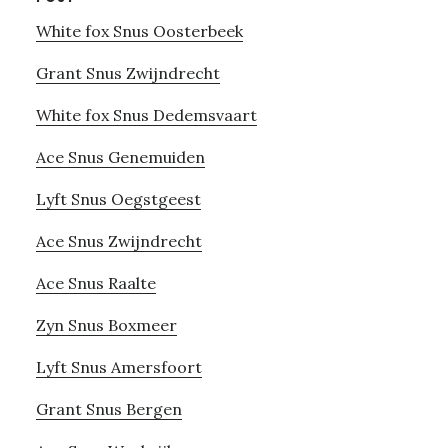
White fox Snus Oosterbeek
Grant Snus Zwijndrecht
White fox Snus Dedemsvaart
Ace Snus Genemuiden
Lyft Snus Oegstgeest
Ace Snus Zwijndrecht
Ace Snus Raalte
Zyn Snus Boxmeer
Lyft Snus Amersfoort
Grant Snus Bergen