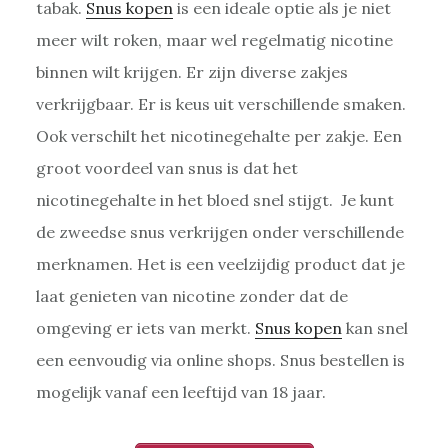
tabak.
Snus kopen
is een ideale optie als je niet
meer wilt roken, maar wel regelmatig nicotine
binnen wilt krijgen. Er zijn diverse zakjes
verkrijgbaar. Er is keus uit verschillende smaken.
Ook verschilt het nicotinegehalte per zakje. Een
groot voordeel van snus is dat het
nicotinegehalte in het bloed snel stijgt. Je kunt
de zweedse snus verkrijgen onder verschillende
merknamen. Het is een veelzijdig product dat je
laat genieten van nicotine zonder dat de
omgeving er iets van merkt.
Snus kopen
kan snel
een eenvoudig via online shops. Snus bestellen is
mogelijk vanaf een leeftijd van 18 jaar.