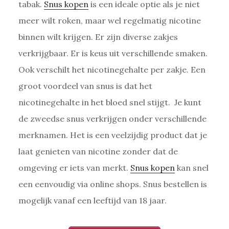
tabak.
Snus kopen
is een ideale optie als je niet
meer wilt roken, maar wel regelmatig nicotine
binnen wilt krijgen. Er zijn diverse zakjes
verkrijgbaar. Er is keus uit verschillende smaken.
Ook verschilt het nicotinegehalte per zakje. Een
groot voordeel van snus is dat het
nicotinegehalte in het bloed snel stijgt. Je kunt
de zweedse snus verkrijgen onder verschillende
merknamen. Het is een veelzijdig product dat je
laat genieten van nicotine zonder dat de
omgeving er iets van merkt.
Snus kopen
kan snel
een eenvoudig via online shops. Snus bestellen is
mogelijk vanaf een leeftijd van 18 jaar.