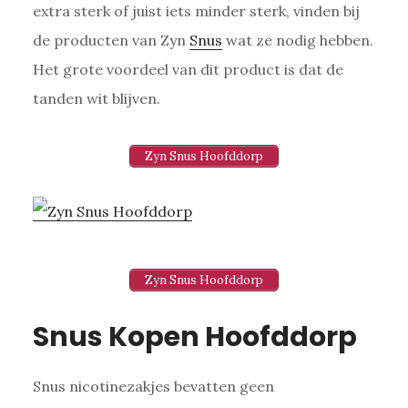
extra sterk of juist iets minder sterk, vinden bij
de producten van Zyn
Snus
wat ze nodig hebben.
Het grote voordeel van dit product is dat de
tanden wit blijven.
Zyn Snus Hoofddorp
Zyn Snus Hoofddorp
Snus Kopen Hoofddorp
Snus nicotinezakjes bevatten geen