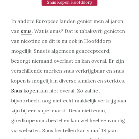
Snus Kopen Hoofddorp
In andere Europese landen geniet men al jaren
van
snus
. Wat is snus? Dat is tabaksvrij genieten
van nicotine en dit is nu ook in Hoofddorp
mogelijk! Snus is algemeen geaccepteerd,
bezorgt niemand overlast en kan overal. Er zijn
verschillende merken snus verkrijgbaar en snus
kopen is mogelijk in diverse smaken en sterktes.
Snus kopen
kan niet overal. Zo zal het
bijvoorbeeld nog niet echt makkelijk verkrijgbaar
zijn bij een supermarkt. Desalniettemin,
goedkope snus bestellen kan wel heel eenvoudig
via websites. Snus bestellen kan vanaf 18 jaar.