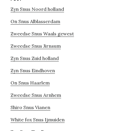
Zyn Snus Noord holland
On Snus Alblasserdam
Zweedse Snus Waals gewest
Zweedse Snus Jirnsum
Zyn Snus Zuid holland
Zyn Snus Eindhoven
On Snus Haarlem
Zweedse Snus Arnhem
Shiro Snus Vianen
White fox Snus Ijmuiden