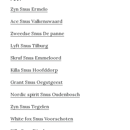
Zyn Snus Ermelo
Ace Snus Valkenswaard
Zweedse Snus De panne
Lyft Snus Tilburg
Skruf Snus Emmeloord
Killa Snus Hoofddorp
Grant Snus Oegstgeest
Nordic spirit Snus Oudenbosch
Zyn Snus Tegelen
White fox Snus Voorschoten