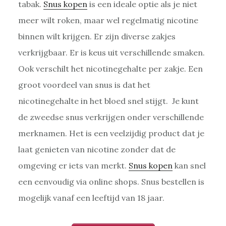
tabak.
Snus kopen
is een ideale optie als je niet
meer wilt roken, maar wel regelmatig nicotine
binnen wilt krijgen. Er zijn diverse zakjes
verkrijgbaar. Er is keus uit verschillende smaken.
Ook verschilt het nicotinegehalte per zakje. Een
groot voordeel van snus is dat het
nicotinegehalte in het bloed snel stijgt. Je kunt
de zweedse snus verkrijgen onder verschillende
merknamen. Het is een veelzijdig product dat je
laat genieten van nicotine zonder dat de
omgeving er iets van merkt.
Snus kopen
kan snel
een eenvoudig via online shops. Snus bestellen is
mogelijk vanaf een leeftijd van 18 jaar.