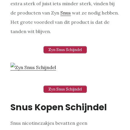
extra sterk of juist iets minder sterk, vinden bij
de producten van Zyn
Snus
wat ze nodig hebben.
Het grote voordeel van dit product is dat de
tanden wit blijven.
Zyn Snus Schijndel
Zyn Snus Schijndel
Snus Kopen Schijndel
Snus nicotinezakjes bevatten geen