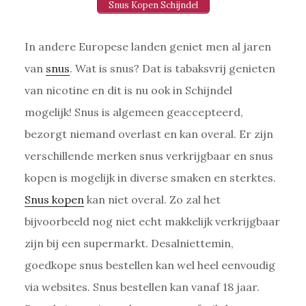
Snus Kopen Schijndel
In andere Europese landen geniet men al jaren
van
snus
. Wat is snus? Dat is tabaksvrij genieten
van nicotine en dit is nu ook in Schijndel
mogelijk! Snus is algemeen geaccepteerd,
bezorgt niemand overlast en kan overal. Er zijn
verschillende merken snus verkrijgbaar en snus
kopen is mogelijk in diverse smaken en sterktes.
Snus kopen
kan niet overal. Zo zal het
bijvoorbeeld nog niet echt makkelijk verkrijgbaar
zijn bij een supermarkt. Desalniettemin,
goedkope snus bestellen kan wel heel eenvoudig
via websites. Snus bestellen kan vanaf 18 jaar.