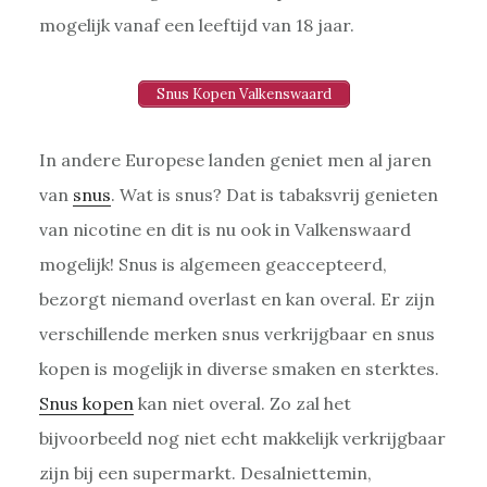
mogelijk vanaf een leeftijd van 18 jaar.
Snus Kopen Valkenswaard
In andere Europese landen geniet men al jaren
van
snus
. Wat is snus? Dat is tabaksvrij genieten
van nicotine en dit is nu ook in Valkenswaard
mogelijk! Snus is algemeen geaccepteerd,
bezorgt niemand overlast en kan overal. Er zijn
verschillende merken snus verkrijgbaar en snus
kopen is mogelijk in diverse smaken en sterktes.
Snus kopen
kan niet overal. Zo zal het
bijvoorbeeld nog niet echt makkelijk verkrijgbaar
zijn bij een supermarkt. Desalniettemin,