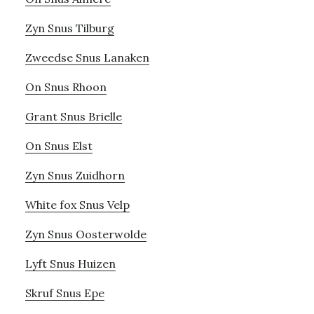
Zyn Snus Tilburg
Zweedse Snus Lanaken
On Snus Rhoon
Grant Snus Brielle
On Snus Elst
Zyn Snus Zuidhorn
White fox Snus Velp
Zyn Snus Oosterwolde
Lyft Snus Huizen
Skruf Snus Epe