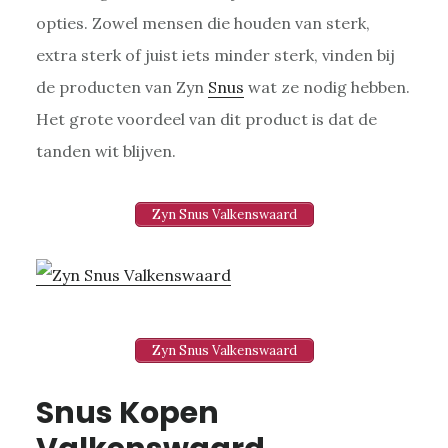
opties. Zowel mensen die houden van sterk,
extra sterk of juist iets minder sterk, vinden bij
de producten van Zyn
Snus
wat ze nodig hebben.
Het grote voordeel van dit product is dat de
tanden wit blijven.
Zyn Snus Valkenswaard
Zyn Snus Valkenswaard
Snus Kopen