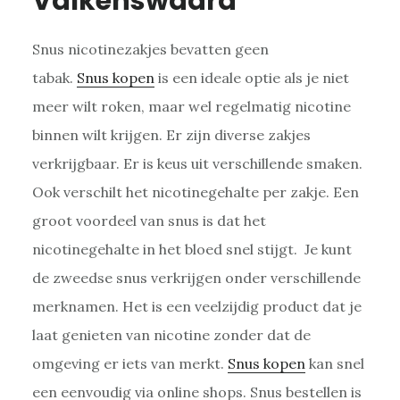
Valkenswaard
Snus nicotinezakjes bevatten geen
tabak.
Snus kopen
is een ideale optie als je niet
meer wilt roken, maar wel regelmatig nicotine
binnen wilt krijgen. Er zijn diverse zakjes
verkrijgbaar. Er is keus uit verschillende smaken.
Ook verschilt het nicotinegehalte per zakje. Een
groot voordeel van snus is dat het
nicotinegehalte in het bloed snel stijgt. Je kunt
de zweedse snus verkrijgen onder verschillende
merknamen. Het is een veelzijdig product dat je
laat genieten van nicotine zonder dat de
omgeving er iets van merkt.
Snus kopen
kan snel
een eenvoudig via online shops. Snus bestellen is