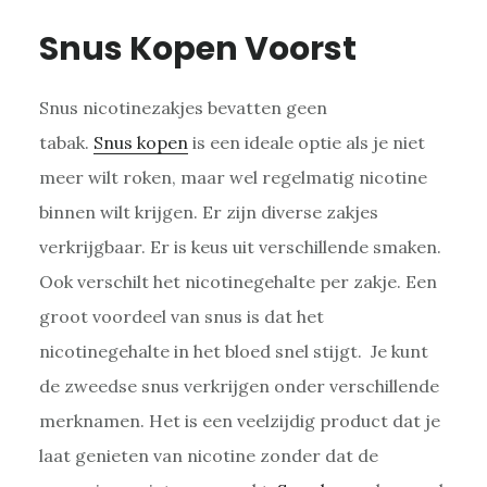
Snus Kopen Voorst
Snus nicotinezakjes bevatten geen
tabak.
Snus kopen
is een ideale optie als je niet
meer wilt roken, maar wel regelmatig nicotine
binnen wilt krijgen. Er zijn diverse zakjes
verkrijgbaar. Er is keus uit verschillende smaken.
Ook verschilt het nicotinegehalte per zakje. Een
groot voordeel van snus is dat het
nicotinegehalte in het bloed snel stijgt. Je kunt
de zweedse snus verkrijgen onder verschillende
merknamen. Het is een veelzijdig product dat je
laat genieten van nicotine zonder dat de