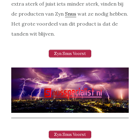
extra sterk of juist iets minder sterk, vinden bij
de producten van Zyn
Snus
wat ze nodig hebben.
Het grote voordeel van dit product is dat de
tanden wit blijven.
Zyn Snus Voorst
Zyn Snus Voorst