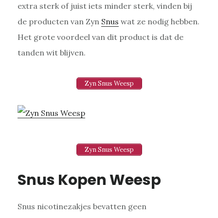
extra sterk of juist iets minder sterk, vinden bij
de producten van Zyn
Snus
wat ze nodig hebben.
Het grote voordeel van dit product is dat de
tanden wit blijven.
Zyn Snus Weesp
Zyn Snus Weesp
Snus Kopen Weesp
Snus nicotinezakjes bevatten geen