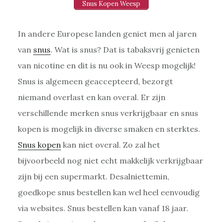
Snus Kopen Weesp
In andere Europese landen geniet men al jaren
van
snus
. Wat is snus? Dat is tabaksvrij genieten
van nicotine en dit is nu ook in Weesp mogelijk!
Snus is algemeen geaccepteerd, bezorgt
niemand overlast en kan overal. Er zijn
verschillende merken snus verkrijgbaar en snus
kopen is mogelijk in diverse smaken en sterktes.
Snus kopen
kan niet overal. Zo zal het
bijvoorbeeld nog niet echt makkelijk verkrijgbaar
zijn bij een supermarkt. Desalniettemin,
goedkope snus bestellen kan wel heel eenvoudig
via websites. Snus bestellen kan vanaf 18 jaar.