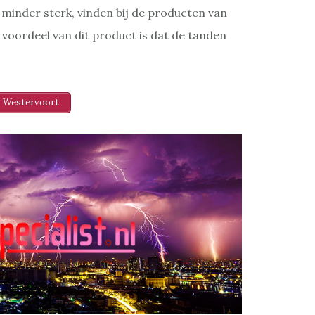
s minder sterk, vinden bij de producten van
voordeel van dit product is dat de tanden
 Westervoort