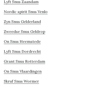
Lyft Snus Zaandam
Nordic spirit Snus Venlo
Zyn Snus Gelderland
Zweedse Snus Geldrop
On Snus Heemstede
Lyft Snus Dordrecht
Grant Snus Rotterdam
On Snus Vlaardingen
Skruf Snus Wormer