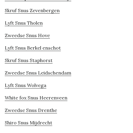
Skruf Snus Zevenbergen
Lyft Snus Tholen
Zweedse Snus Hove
Lyft Snus Berkel enschot
Skruf Snus Staphorst
Zweedse Snus Leidschendam
Lyft Snus Wolvega
White fox Snus Heerenveen
Zweedse Snus Drenthe
Shiro Snus Mijdrecht