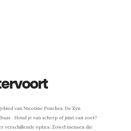
ervoort
gebied van Nicotine Pouches. De Zyn
baar . Houd je van scherp of juist van zoet?
er verschillende opties. Zowel mensen die