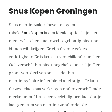
Snus Kopen Groningen
Snus nicotinezakjes bevatten geen
tabak.
Snus kopen
is een ideale optie als je niet
meer wilt roken, maar wel regelmatig nicotine
binnen wilt krijgen. Er zijn diverse zakjes
verkrijgbaar. Er is keus uit verschillende smaken.
Ook verschilt het nicotinegehalte per zakje. Een
groot voordeel van snus is dat het
nicotinegehalte in het bloed snel stijgt. Je kunt
de zweedse snus verkrijgen onder verschillende
merknamen. Het is een veelzijdig product dat je
laat genieten van nicotine zonder dat de