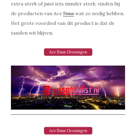
extra sterk of juist iets minder sterk, vinden bij
de producten van Ace
Snus
wat ze nodig hebben.
Het grote voordeel van dit product is dat de
tanden wit blijven.
Ace Snus Groningen
Ace Snus Groningen