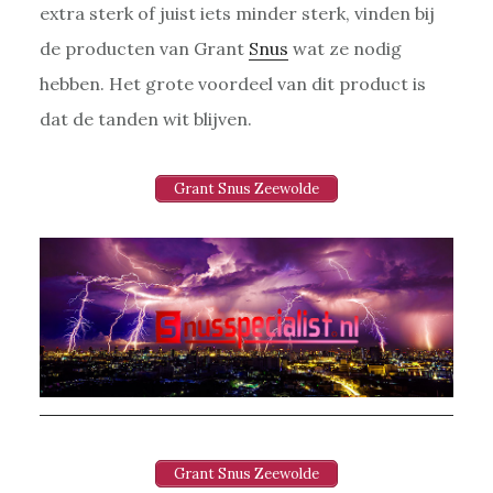
extra sterk of juist iets minder sterk, vinden bij
de producten van Grant
Snus
wat ze nodig
hebben. Het grote voordeel van dit product is
dat de tanden wit blijven.
Grant Snus Zeewolde
Grant Snus Zeewolde