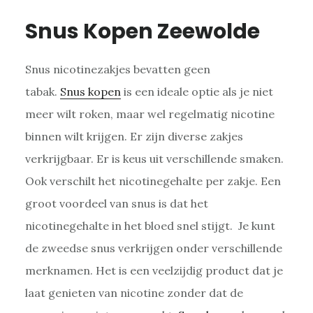
Snus Kopen Zeewolde
Snus nicotinezakjes bevatten geen
tabak.
Snus kopen
is een ideale optie als je niet
meer wilt roken, maar wel regelmatig nicotine
binnen wilt krijgen. Er zijn diverse zakjes
verkrijgbaar. Er is keus uit verschillende smaken.
Ook verschilt het nicotinegehalte per zakje. Een
groot voordeel van snus is dat het
nicotinegehalte in het bloed snel stijgt. Je kunt
de zweedse snus verkrijgen onder verschillende
merknamen. Het is een veelzijdig product dat je
laat genieten van nicotine zonder dat de