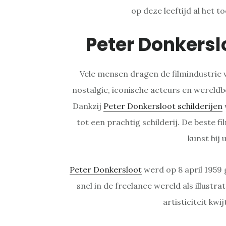
op deze leeftijd al het t
Peter Donkers
Vele mensen dragen de filmindustrie 
nostalgie, iconische acteurs en wereldb
Dankzij
Peter Donkersloot schilderijen
tot een prachtig schilderij. De beste fi
kunst bij 
Peter Donkersloot
werd op 8 april 1959 
snel in de freelance wereld als illustrato
artisticiteit kwi