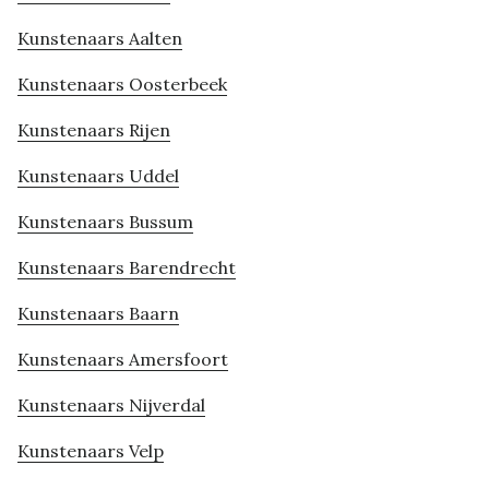
Kunstenaars Aalten
Kunstenaars Oosterbeek
Kunstenaars Rijen
Kunstenaars Uddel
Kunstenaars Bussum
Kunstenaars Barendrecht
Kunstenaars Baarn
Kunstenaars Amersfoort
Kunstenaars Nijverdal
Kunstenaars Velp