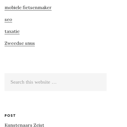
mobiele fietsenmaker
seo
taxatie
Zweedse snus
Search
this
website
POST
Kunstenaars Zeist