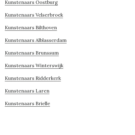
Kunstenaars Oostburg
Kunstenaars Velserbroek
Kunstenaars Bilthoven
Kunstenaars Alblasserdam
Kunstenaars Brunssum
Kunstenaars Winterswijk
Kunstenaars Ridderkerk
Kunstenaars Laren
Kunstenaars Brielle