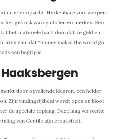
ent in ieder opzicht. Herkenbare voorwerpen
 het gebruik van symbolen en merken. Een
ot het materiële hart, doordat ze geld en
 laten zien dat “money makes the world go
eds een begrip is.
e Haaksbergen
merkt door opvallende kleuren, een helder
n. Zijn vindingrijkheid wordt open en bloot
ter de speciale toplaag. Deze laag versterkt
taling van Gentile zijn creativiteit.