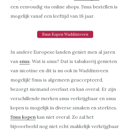
een eenvoudig via online shops. Snus bestellen is
mogelijk vanaf een leeftijd van 18 jaar.
Snus Kopen Waddinxveen
In andere Europese landen geniet men al jaren
van
snus
. Wat is snus? Dat is tabaksvrij genieten
van nicotine en dit is nu ook in Waddinxveen
mogelijk! Snus is algemeen geaccepteerd,
bezorgt niemand overlast en kan overal. Er zijn
verschillende merken snus verkrijgbaar en snus
kopen is mogelijk in diverse smaken en sterktes.
Snus kopen
kan niet overal. Zo zal het
bijvoorbeeld nog niet echt makkelijk verkrijgbaar