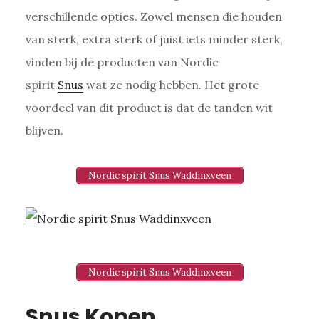
verschillende opties. Zowel mensen die houden
van sterk, extra sterk of juist iets minder sterk,
vinden bij de producten van Nordic
spirit
Snus
wat ze nodig hebben. Het grote
voordeel van dit product is dat de tanden wit
blijven.
Nordic spirit Snus Waddinxveen
Nordic spirit Snus Waddinxveen
Snus Kopen