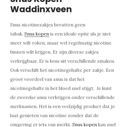
Waddinxveen
Snus nicotinezakjes bevatten geen
tabak.
Snus kopen
is een ideale optie als je niet
meer wilt roken, maar wel regelmatig nicotine
binnen wilt krijgen. Er zijn diverse zakjes
verkrijgbaar. Er is keus uit verschillende smaken.
Ook verschilt het nicotinegehalte per zakje. Een
groot voordeel van snus is dat het
nicotinegehalte in het bloed snel stijgt. Je kunt
de zweedse snus verkrijgen onder verschillende
merknamen. Het is een veelzijdig product dat je
laat genieten van nicotine zonder dat de
omgeving er iets van merkt.
Snus kopen
kan snel