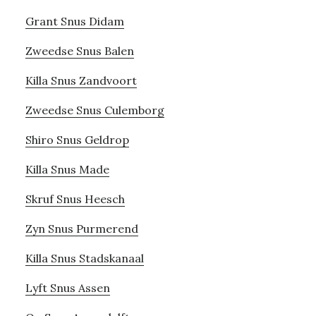
Grant Snus Didam
Zweedse Snus Balen
Killa Snus Zandvoort
Zweedse Snus Culemborg
Shiro Snus Geldrop
Killa Snus Made
Skruf Snus Heesch
Zyn Snus Purmerend
Killa Snus Stadskanaal
Lyft Snus Assen