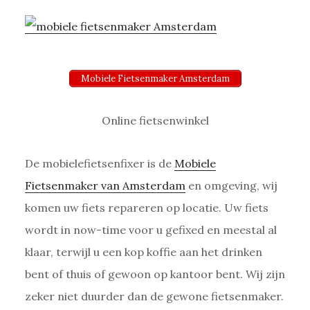
Mobiele Fietsenmaker Amsterdam
Online fietsenwinkel
De mobielefietsenfixer is de
Mobiele
Fietsenmaker van Amsterdam
en omgeving, wij
komen uw fiets repareren op locatie. Uw fiets
wordt in now-time voor u gefixed en meestal al
klaar, terwijl u een kop koffie aan het drinken
bent of thuis of gewoon op kantoor bent. Wij zijn
zeker niet duurder dan de gewone fietsenmaker.