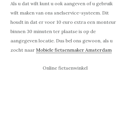
Als u dat wilt kunt u ook aangeven of u gebruik
wilt maken van ons snelservice-systeem. Dit
houdt in dat er voor 10 euro extra een monteur
binnen 30 minuten ter plaatse is op de
aangegeven locatie. Dus bel ons gewoon, als u
zocht naar
Mobiele fietsenmaker Amsterdam
Online fietsenwinkel