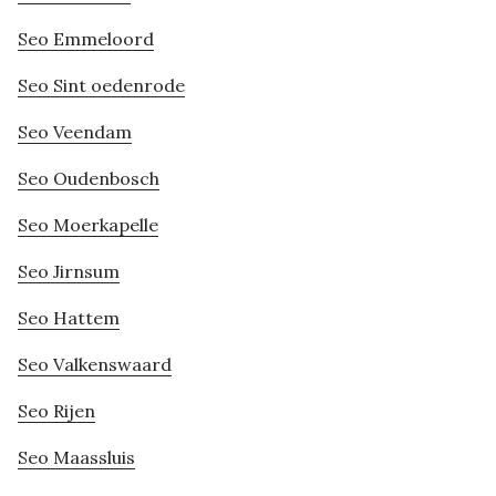
Seo Emmeloord
Seo Sint oedenrode
Seo Veendam
Seo Oudenbosch
Seo Moerkapelle
Seo Jirnsum
Seo Hattem
Seo Valkenswaard
Seo Rijen
Seo Maassluis