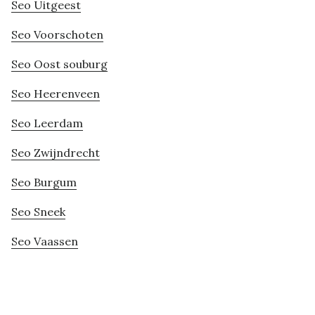
Seo Uitgeest
Seo Voorschoten
Seo Oost souburg
Seo Heerenveen
Seo Leerdam
Seo Zwijndrecht
Seo Burgum
Seo Sneek
Seo Vaassen