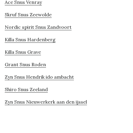
Ace Snus Venray
Skruf Snus Zeewolde
Nordic spirit Snus Zandvoort
Killa Snus Hardenberg
Killa Snus Grave
Grant Snus Roden
Zyn Snus Hendrik ido ambacht
Shiro Snus Zeeland
Zyn Snus Nieuwerkerk aan den ijssel