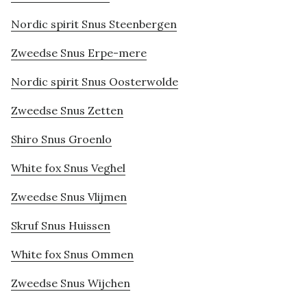
Nordic spirit Snus Steenbergen
Zweedse Snus Erpe-mere
Nordic spirit Snus Oosterwolde
Zweedse Snus Zetten
Shiro Snus Groenlo
White fox Snus Veghel
Zweedse Snus Vlijmen
Skruf Snus Huissen
White fox Snus Ommen
Zweedse Snus Wijchen