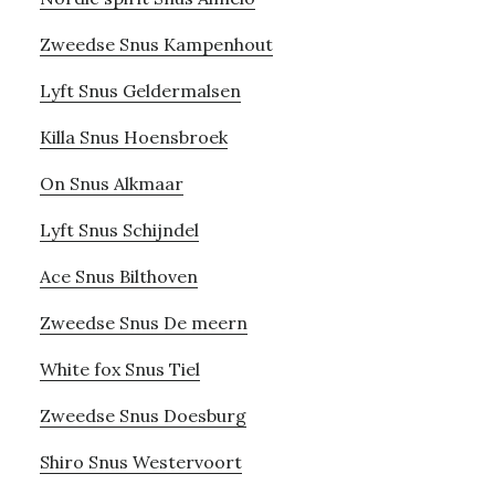
Zweedse Snus Kampenhout
Lyft Snus Geldermalsen
Killa Snus Hoensbroek
On Snus Alkmaar
Lyft Snus Schijndel
Ace Snus Bilthoven
Zweedse Snus De meern
White fox Snus Tiel
Zweedse Snus Doesburg
Shiro Snus Westervoort