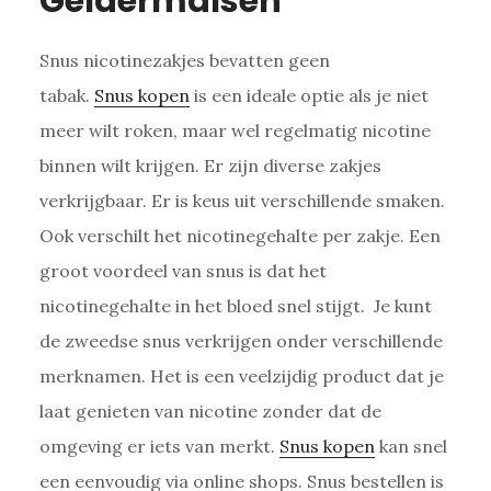
Geldermalsen
Snus nicotinezakjes bevatten geen
tabak.
Snus kopen
is een ideale optie als je niet
meer wilt roken, maar wel regelmatig nicotine
binnen wilt krijgen. Er zijn diverse zakjes
verkrijgbaar. Er is keus uit verschillende smaken.
Ook verschilt het nicotinegehalte per zakje. Een
groot voordeel van snus is dat het
nicotinegehalte in het bloed snel stijgt. Je kunt
de zweedse snus verkrijgen onder verschillende
merknamen. Het is een veelzijdig product dat je
laat genieten van nicotine zonder dat de
omgeving er iets van merkt.
Snus kopen
kan snel
een eenvoudig via online shops. Snus bestellen is