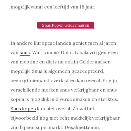
mogelijk vanaf een leeftijd van 18 jaar.
Snus Kopen Geldermalsen
In andere Europese landen geniet men al jaren
van
snus
. Wat is snus? Dat is tabaksvrij genieten
van nicotine en dit is nu ook in Geldermalsen
mogelijk! Snus is algemeen geaccepteerd,
bezorgt niemand overlast en kan overal. Er zijn
verschillende merken snus verkrijgbaar en snus
kopen is mogelijk in diverse smaken en sterktes.
Snus kopen
kan niet overal. Zo zal het
bijvoorbeeld nog niet echt makkelijk verkrijgbaar
zijn bij een supermarkt. Desalniettemin,