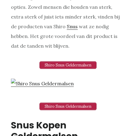
opties. Zowel mensen die houden van sterk,
extra sterk of juist iets minder sterk, vinden bij
de producten van Shiro
Snus
wat ze nodig
hebben. Het grote voordeel van dit product is
dat de tanden wit blijven.
Shiro Snus Geldermalsen
Shiro Snus Geldermalsen
Snus Kopen