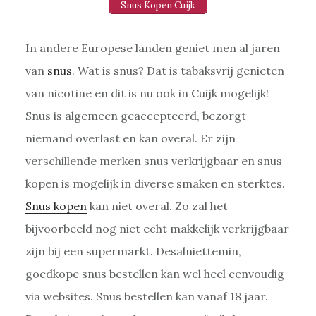
Snus Kopen Cuijk
In andere Europese landen geniet men al jaren
van
snus
. Wat is snus? Dat is tabaksvrij genieten
van nicotine en dit is nu ook in Cuijk mogelijk!
Snus is algemeen geaccepteerd, bezorgt
niemand overlast en kan overal. Er zijn
verschillende merken snus verkrijgbaar en snus
kopen is mogelijk in diverse smaken en sterktes.
Snus kopen
kan niet overal. Zo zal het
bijvoorbeeld nog niet echt makkelijk verkrijgbaar
zijn bij een supermarkt. Desalniettemin,
goedkope snus bestellen kan wel heel eenvoudig
via websites. Snus bestellen kan vanaf 18 jaar.