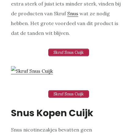
extra sterk of juist iets minder sterk, vinden bij
de producten van Skruf
Snus
wat ze nodig
hebben. Het grote voordeel van dit product is
dat de tanden wit blijven.
Skruf Snus Cuijk
Skruf Snus Cuijk
Snus Kopen Cuijk
Snus nicotinezakjes bevatten geen