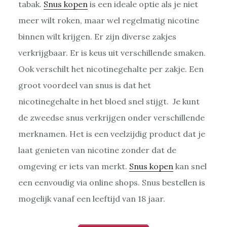
tabak.
Snus kopen
is een ideale optie als je niet
meer wilt roken, maar wel regelmatig nicotine
binnen wilt krijgen. Er zijn diverse zakjes
verkrijgbaar. Er is keus uit verschillende smaken.
Ook verschilt het nicotinegehalte per zakje. Een
groot voordeel van snus is dat het
nicotinegehalte in het bloed snel stijgt. Je kunt
de zweedse snus verkrijgen onder verschillende
merknamen. Het is een veelzijdig product dat je
laat genieten van nicotine zonder dat de
omgeving er iets van merkt.
Snus kopen
kan snel
een eenvoudig via online shops. Snus bestellen is
mogelijk vanaf een leeftijd van 18 jaar.