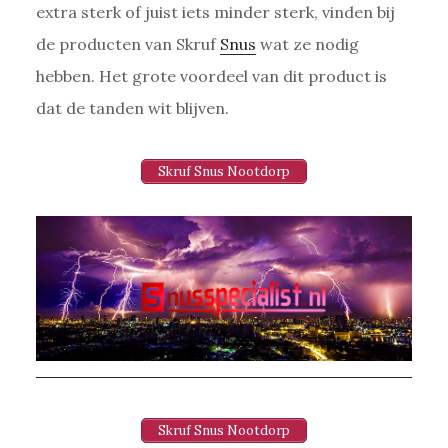
extra sterk of juist iets minder sterk, vinden bij
de producten van Skruf
Snus
wat ze nodig
hebben. Het grote voordeel van dit product is
dat de tanden wit blijven.
Skruf Snus Nootdorp
Skruf Snus Nootdorp