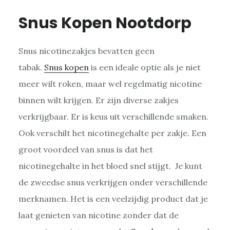
Snus Kopen Nootdorp
Snus nicotinezakjes bevatten geen
tabak.
Snus kopen
is een ideale optie als je niet
meer wilt roken, maar wel regelmatig nicotine
binnen wilt krijgen. Er zijn diverse zakjes
verkrijgbaar. Er is keus uit verschillende smaken.
Ook verschilt het nicotinegehalte per zakje. Een
groot voordeel van snus is dat het
nicotinegehalte in het bloed snel stijgt. Je kunt
de zweedse snus verkrijgen onder verschillende
merknamen. Het is een veelzijdig product dat je
laat genieten van nicotine zonder dat de